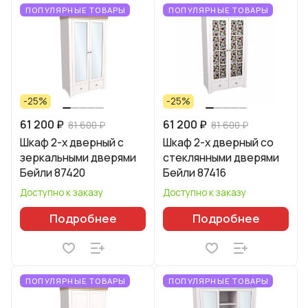
ПОПУЛЯРНЫЕ ТОВАРЫ
ПОПУЛЯРНЫЕ ТОВАРЫ
-25%
-25%
61 200 ₽
61 200 ₽
81 600 ₽
81 600 ₽
Шкаф 2-х дверный с
Шкаф 2-х дверный со
зеркальными дверями
стеклянными дверями
Бейли 87420
Бейли 87416
Доступно к заказу
Доступно к заказу
Подробнее
Подробнее
ПОПУЛЯРНЫЕ ТОВАРЫ
ПОПУЛЯРНЫЕ ТОВАРЫ