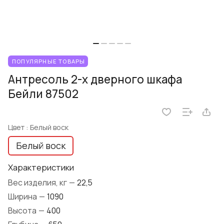
ПОПУЛЯРНЫЕ ТОВАРЫ
Антресоль 2-х дверного шкафа
Бейли 87502
Цвет :
Белый воск
Белый воск
Характеристики
Вес изделия, кг
—
22,5
Ширина
—
1090
Высота
—
400