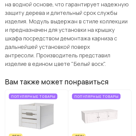
на водной основе, что гарантирует надежную
защиту дерева и длительный срок службы
изделия. Модуль выдержан в стиле коллекции
и предназначен для установки на крышку
шкафа посредством демонтажа карниза с
дальнейшей установкой поверх
антресоли. Производитель представил
изделие в едином цвете "Белый воск".
Вам также может понравиться
ПОПУЛЯРНЫЕ ТОВАРЫ
ПОПУЛЯРНЫЕ ТОВАРЫ