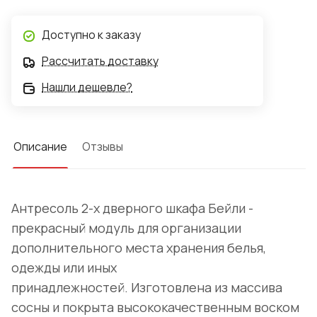
Доступно к заказу
Рассчитать доставку
Нашли дешевле?
Описание
Отзывы
Антресоль 2-х дверного шкафа Бейли -
прекрасный модуль для организации
дополнительного места хранения белья,
одежды или иных
принадлежностей. Изготовлена из массива
сосны и покрыта высококачественным воском