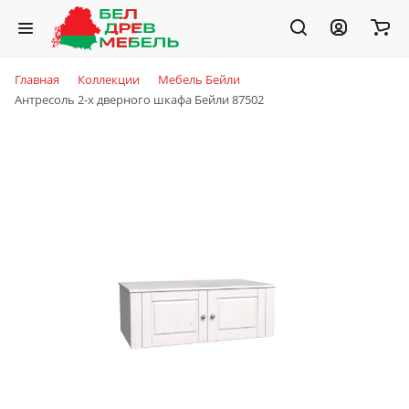
Главная
Коллекции
Мебель Бейли
Антресоль 2-х дверного шкафа Бейли 87502