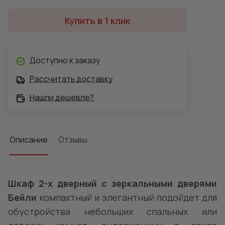
Купить в 1 клик
Доступно к заказу
Рассчитать доставку
Нашли дешевле?
Описание
Отзывы
Шкаф 2-х дверный с зеркальными дверями
Бейли
компактный и элегантный подойдет для
обустройства небольших спальных или