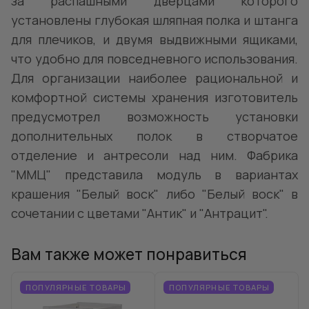
за распашными дверцами которого
установлены глубокая шляпная полка и штанга
для плечиков, и двумя выдвижными ящиками,
что удобно для повседневного использования.
Для организации наиболее рациональной и
комфортной системы хранения изготовитель
предусмотрел возможность установки
дополнительных полок в створчатое
отделение и антресоли над ним. Фабрика
"ММЦ" представила модуль в вариантах
крашения "Белый воск" либо "Белый воск" в
сочетании с цветами "Антик" и "Антрацит".
Вам также может понравиться
ПОПУЛЯРНЫЕ ТОВАРЫ
ПОПУЛЯРНЫЕ ТОВАРЫ