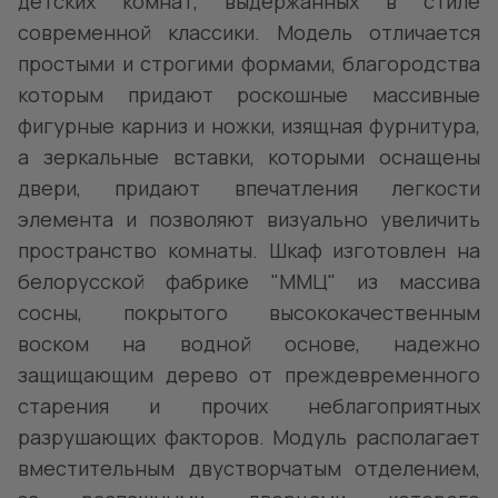
детских комнат, выдержанных в стиле
современной классики. Модель отличается
простыми и строгими формами, благородства
которым придают роскошные массивные
фигурные карниз и ножки, изящная фурнитура,
а зеркальные вставки, которыми оснащены
двери, придают впечатления легкости
элемента и позволяют визуально увеличить
пространство комнаты. Шкаф изготовлен на
белорусской фабрике "ММЦ" из массива
сосны, покрытого высококачественным
воском на водной основе, надежно
защищающим дерево от преждевременного
старения и прочих неблагоприятных
разрушающих факторов. Модуль располагает
вместительным двустворчатым отделением,