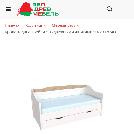
Главная
Коллекции
Мебель Бейли
Кровать-диван Бейли с выдвижными ящиками 90х200 87400