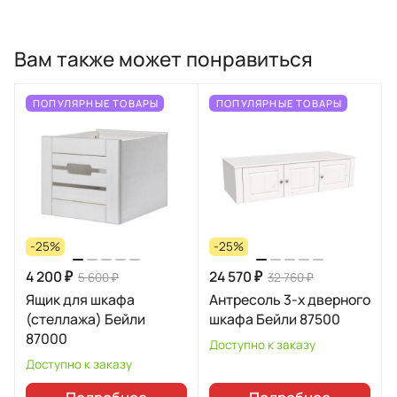
Вам также может понравиться
ПОПУЛЯРНЫЕ ТОВАРЫ
ПОПУЛЯРНЫЕ ТОВАРЫ
-25%
-25%
4 200 ₽
24 570 ₽
5 600 ₽
32 760 ₽
Ящик для шкафа
Антресоль 3-х дверного
(стеллажа) Бейли
шкафа Бейли 87500
87000
Доступно к заказу
Доступно к заказу