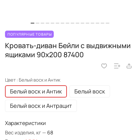
ПОПУЛЯРНЫЕ ТОВАРЫ
Кровать-диван Бейли с выдвижными
ящиками 90х200 87400
Цвет :
Белый воск и Антик
Белый воск и Антик
Белый воск
Белый воск и Антрацит
Характеристики
Вес изделия, кг
—
68