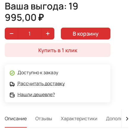
Ваша выгода: 19
995,00 ₽
В корзину
Купить в 1 клик
Доступно к заказу
Рассчитать доставку
Нашли дешевле?
Описание
Отзывы
Характеристики
Дополнител