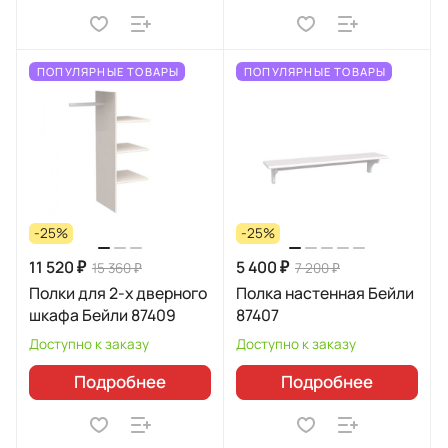
ПОПУЛЯРНЫЕ ТОВАРЫ
ПОПУЛЯРНЫЕ ТОВАРЫ
-25%
-25%
11 520 ₽
5 400 ₽
15 360 ₽
7 200 ₽
Полки для 2-х дверного
Полка настенная Бейли
шкафа Бейли 87409
87407
Доступно к заказу
Доступно к заказу
Подробнее
Подробнее