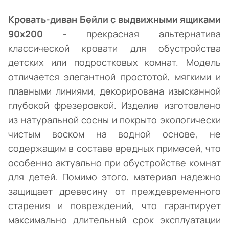
Кровать-диван Бейли с выдвижными ящиками
90х200
- прекрасная альтернатива
классической кровати для обустройства
детских или подростковых комнат. Модель
отличается элегантной простотой, мягкими и
плавными линиями, декорирована изысканной
глубокой фрезеровкой. Изделие изготовлено
из натуральной сосны и покрыто экологически
чистым воском на водной основе, не
содержащим в составе вредных примесей, что
особенно актуально при обустройстве комнат
для детей. Помимо этого, материал надежно
защищает древесину от преждевременного
старения и повреждений, что гарантирует
максимально длительный срок эксплуатации