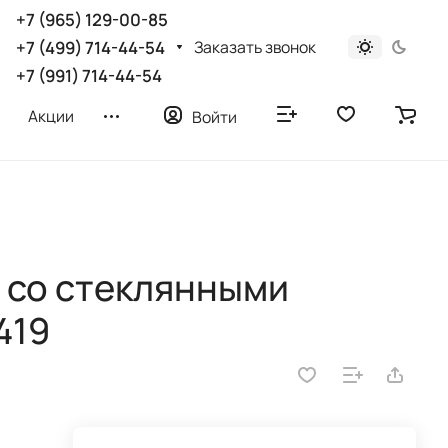
+7 (965) 129-00-85
Заказать звонок
+7 (499) 714-44-54
+7 (991) 714-44-54
Акции
Войти
 со стеклянными
419