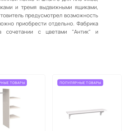
ками и тремя выдвижными ящиками,
отовитель предусмотрел возможность
 можно приобрести отдельно. Фабрика
в сочетании с цветами "Антик" и
РНЫЕ ТОВАРЫ
ПОПУЛЯРНЫЕ ТОВАРЫ