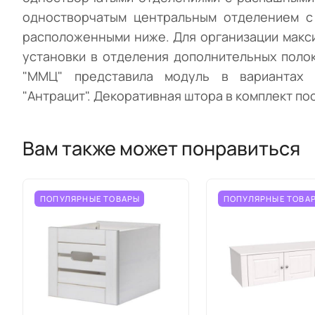
одностворчатым центральным отделением с
расположенными ниже. Для организации макс
установки в отделения дополнительных полок
"ММЦ" представила модуль в вариантах 
"Антрацит". Декоративная штора в комплект по
Вам также может понравиться
ПОПУЛЯРНЫЕ ТОВАРЫ
ПОПУЛЯРНЫЕ ТОВА