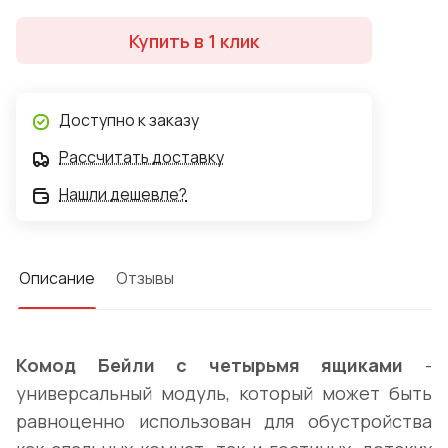
Купить в 1 клик
Доступно к заказу
Рассчитать доставку
Нашли дешевле?
Описание
Отзывы
Комод Бейли с четырьмя ящиками
-
универсальный модуль, который может быть
равноценно использован для обустройства