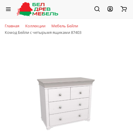
Главная
Коллекции
Мебель Бейли
Комод Бейли с четырьмя ящиками 87403