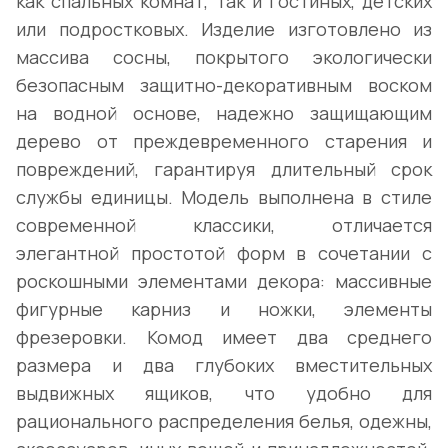
как спальных комнат, так и гостиных, детских
или подростковых. Изделие изготовлено из
массива сосны, покрытого экологически
безопасным защитно-декоративным воском
на водной основе, надежно защищающим
дерево от преждевременного старения и
повреждений, гарантируя длительный срок
службы единицы. Модель выполнена в стиле
современной классики, отличается
элегантной простотой форм в сочетании с
роскошными элементами декора: массивные
фигурные карниз и ножки, элементы
фрезеровки. Комод имеет два среднего
размера и два глубоких вместительных
выдвижных ящиков, что удобно для
рационального распределения белья, одежны,