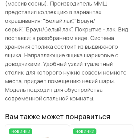
(массив сосны). Производитель ММЦ
представил коллекцию в вариантах
окрашивания: "Белый лак","Браун/
серый","Браун/белый лак". Покрытие - лак. Вид
поставки: в разобранном виде. Система
хранения столика состоит из выдвижного
ящика. Направляющие ящика шариковые с
доводчиками. Удобный узкий туалетный
столик, для которого нужно совсем немного
места, придает помещению некий шарм.
Модель подходит для обустройства
современной спальной комнаты.
Вам также может понравиться
НОВИНКИ
НОВИНКИ