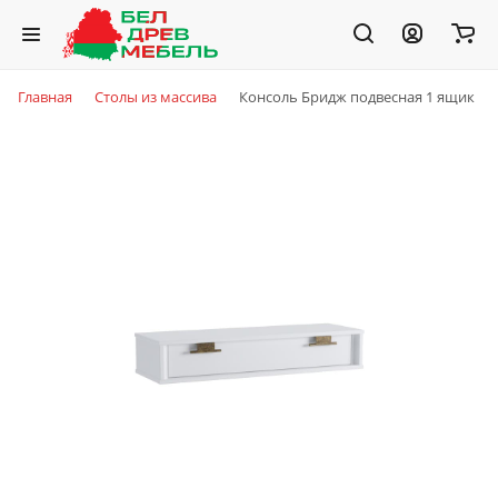
Главная
Столы из массива
Консоль Бридж подвесная 1 ящик