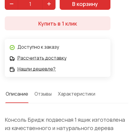
В корзину
Купить в 1 клик
Доступно к заказу
Рассчитать доставку
Нашли дешевле?
Описание
Отзывы
Характеристики
Консоль Бридж подвесная 1 ящик изготовлена
из качественного и натурального дерева