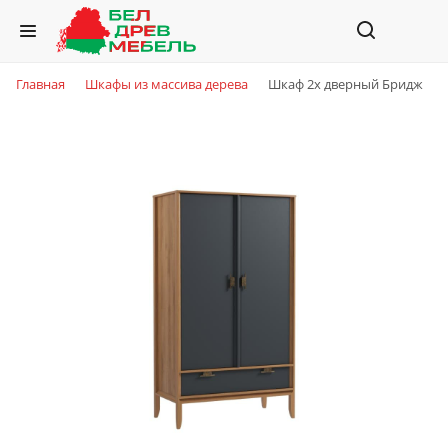
Главная
Шкафы из массива дерева
Шкаф 2х дверный Бридж