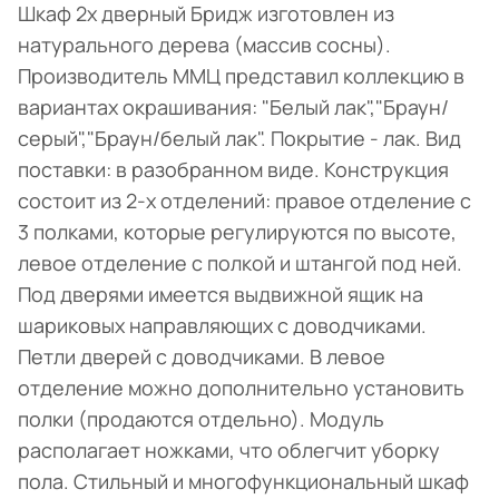
Шкаф 2х дверный Бридж изготовлен из
натурального дерева (массив сосны).
Производитель ММЦ представил коллекцию в
вариантах окрашивания: "Белый лак","Браун/
серый","Браун/белый лак". Покрытие - лак. Вид
поставки: в разобранном виде. Конструкция
состоит из 2-х отделений: правое отделение с
3 полками, которые регулируются по высоте,
левое отделение с полкой и штангой под ней.
Под дверями имеется выдвижной ящик на
шариковых направляющих с доводчиками.
Петли дверей с доводчиками. В левое
отделение можно дополнительно установить
полки (продаются отдельно). Модуль
располагает ножками, что облегчит уборку
пола. Стильный и многофункциональный шкаф