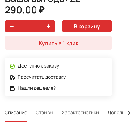
290,00 ₽
В корзину
Купить в 1 клик
Доступно к заказу
Рассчитать доставку
Нашли дешевле?
Описание
Отзывы
Характеристики
Дополнител