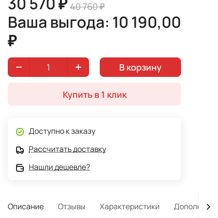
30 570 ₽
40 760 ₽
Ваша выгода: 10 190,00
₽
В корзину
Купить в 1 клик
Доступно к заказу
Рассчитать доставку
Нашли дешевле?
Описание
Отзывы
Характеристики
Дополнител