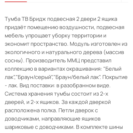
Тумба ТВ Бридж подвесная 2 двери 2 ящика
придаёт помещению воздушности, подвесная
мебель упрощает уборку территории и
экономит пространство. Модуль изготовлен из
экологичного и натурального дерева (массив
сосны). Производитель ММЦ представил
коллекцию в вариантах окрашивания: "Белый
лак","Браун/серый","Браун/белый лак". Покрытие
- лак. Вид поставки: в разобранном виде.
Система хранения тумбы состоит из 2-х
дверей, и 2-х ящиков. За каждой дверкой
расположена полка. Петли дверок с
доводчиками, направляющие ящиков
шариковые с доводчиками. В комплекте шины