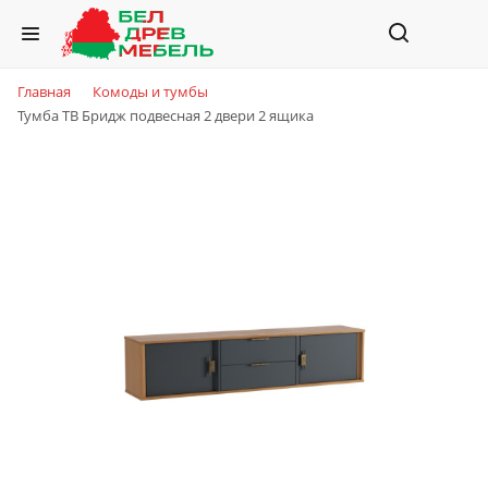
Главная
Комоды и тумбы
Тумба ТВ Бридж подвесная 2 двери 2 ящика