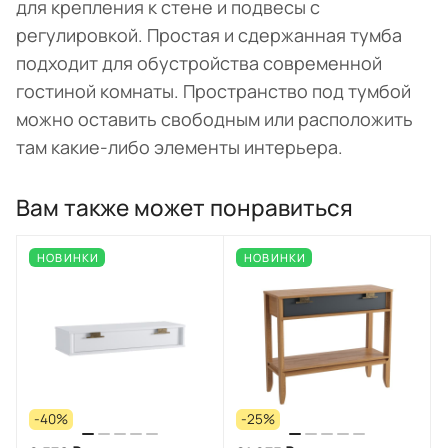
для крепления к стене и подвесы с
регулировкой. Простая и сдержанная тумба
подходит для обустройства современной
гостиной комнаты. Пространство под тумбой
можно оставить свободным или расположить
там какие-либо элементы интерьера.
Вам также может понравиться
НОВИНКИ
НОВИНКИ
-40%
-25%