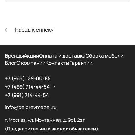
Назад к списку
Бренды
Акции
Оплата и доставка
Сборка мебели
Блог
О компании
Контакты
Гарантии
+7 (965) 129-00-85
+7 (499) 714-44-54
+7 (991) 714-44-54
info@beldrevmebel.ru
г. Москва, ул. Монтажная, д. 9с1, 2эт
(Предварительный звонок обязателен)