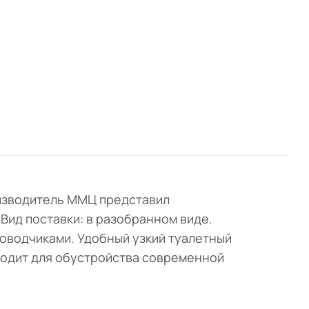
оизводитель ММЦ представил
 Вид поставки: в разобранном виде.
оводчиками. Удобный узкий туалетный
ходит для обустройства современной