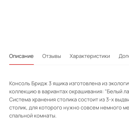
Описание
Отзывы
Характеристики
Доп
Консоль Бридж 3 ящика изготовлена из эколог
коллекцию в вариантах окрашивания: "Белый лак
Система хранения столика состоит из 3-х выд
столик, для которого нужно совсем немного м
спальной комнаты.