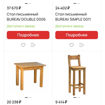
37 670 ₽
24 402 ₽
Стол письменный
Стол письменный
BUREAV DOUBLE 0006
BUREAV SIMPLE 0011
Доступно к заказу
Доступно к заказу
Подробнее
Подробнее
20 238 ₽
9 414 ₽