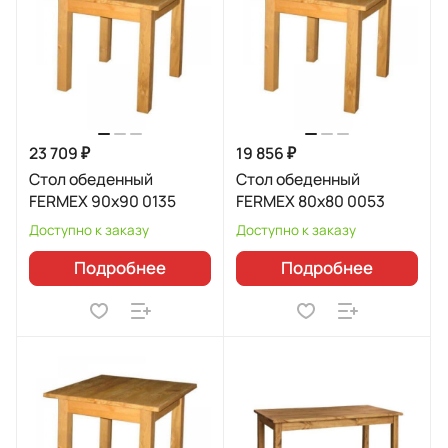
23 709 ₽
19 856 ₽
Стол обеденный
Стол обеденный
FERMEX 90x90 0135
FERMEX 80x80 0053
Доступно к заказу
Доступно к заказу
Подробнее
Подробнее