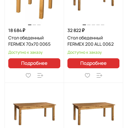
18 684 ₽
32 822 ₽
Стол обеденный
Стол обеденный
FERMEX 70x70 0065
FERMEX 200 ALL 0062
Доступно к заказу
Доступно к заказу
Подробнее
Подробнее