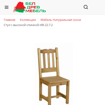
Главная
Коллекции
Мебель Натуральная сосна
Стул с высокой спинкой ИВ-22.7.2