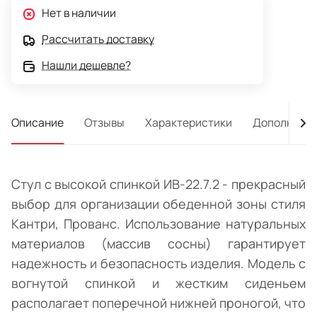
Нет в наличии
Рассчитать доставку
Нашли дешевле?
Описание
Отзывы
Характеристики
Дополнител
Стул с высокой спинкой ИВ-22.7.2 - прекрасный
выбор для организации обеденной зоны стиля
Кантри, Прованс. Использование натуральных
материалов (массив сосны) гарантирует
надежность и безопасность изделия. Модель с
вогнутой спинкой и жестким сиденьем
располагает поперечной нижней проногой, что