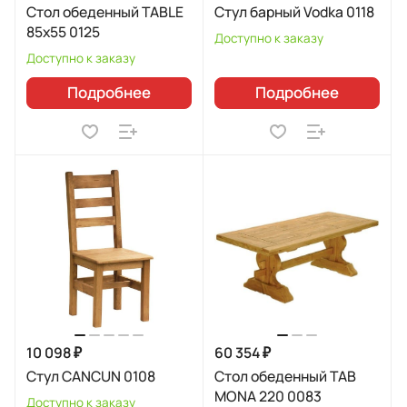
Стол обеденный TABLE
Стул барный Vodka 0118
85x55 0125
Доступно к заказу
Доступно к заказу
Подробнее
Подробнее
10 098 ₽
60 354 ₽
Стул CANCUN 0108
Стол обеденный TAB
MONA 220 0083
Доступно к заказу