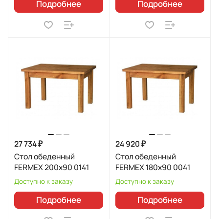
Подробнее
Подробнее
27 734 ₽
24 920 ₽
Стол обеденный
Стол обеденный
FERMEX 200x90 0141
FERMEX 180x90 0041
Доступно к заказу
Доступно к заказу
Подробнее
Подробнее