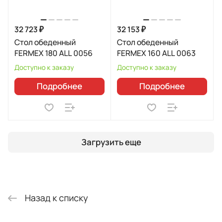
32 723 ₽
32 153 ₽
Стол обеденный
Стол обеденный
FERMEX 180 ALL 0056
FERMEX 160 ALL 0063
Доступно к заказу
Доступно к заказу
Подробнее
Подробнее
Загрузить еще
Назад к списку