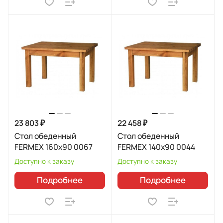
23 803 ₽
22 458 ₽
Стол обеденный
Стол обеденный
FERMEX 160x90 0067
FERMEX 140x90 0044
Доступно к заказу
Доступно к заказу
Подробнее
Подробнее