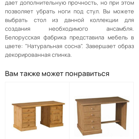
дает дополнительную прочность, но при этом
позволяет убрать ноги под стул. Вы можете
выбрать стол из данной коллекции для
создания необходимого ансамбля.
Белорусская фабрика представила мебель в
цвете: "Натуральная сосна". Завершает образ
декорированная спинка.
Вам также может понравиться