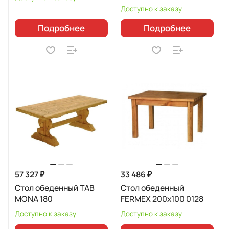
Доступно к заказу
Подробнее
Подробнее
57 327 ₽
33 486 ₽
Стол обеденный TAB
Стол обеденный
MONA 180
FERMEX 200x100 0128
Доступно к заказу
Доступно к заказу