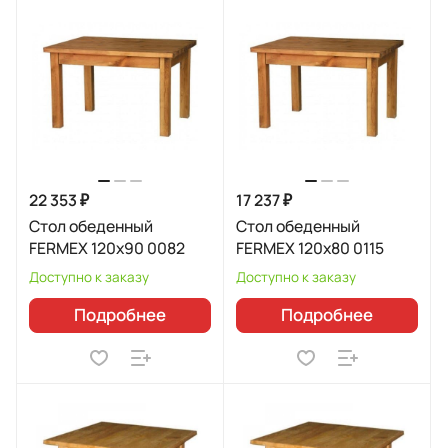
22 353 ₽
17 237 ₽
Стол обеденный
Стол обеденный
FERMEX 120x90 0082
FERMEX 120x80 0115
Доступно к заказу
Доступно к заказу
Подробнее
Подробнее