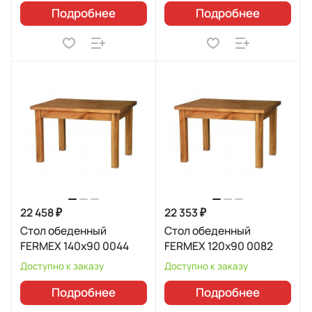
Подробнее
Подробнее
22 458 ₽
22 353 ₽
Стол обеденный
Стол обеденный
FERMEX 140x90 0044
FERMEX 120x90 0082
Доступно к заказу
Доступно к заказу
Подробнее
Подробнее