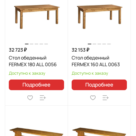
32 723 ₽
32 153 ₽
Стол обеденный
Стол обеденный
FERMEX 180 ALL 0056
FERMEX 160 ALL 0063
Доступно к заказу
Доступно к заказу
Подробнее
Подробнее