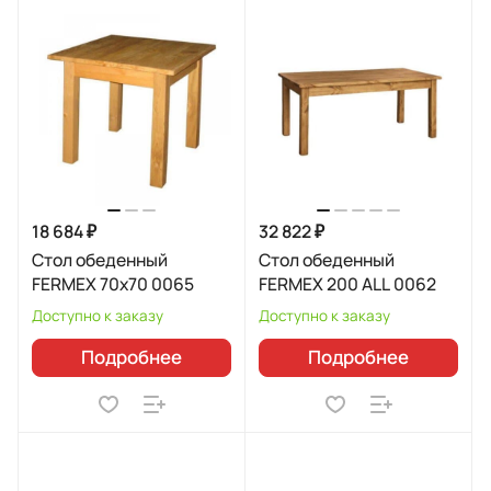
18 684 ₽
32 822 ₽
Стол обеденный
Стол обеденный
FERMEX 70x70 0065
FERMEX 200 ALL 0062
Доступно к заказу
Доступно к заказу
Подробнее
Подробнее