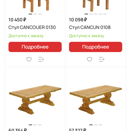
10 450 ₽
10 098 ₽
Стул CANCOUER 0130
Стул CANCUN 0108
Доступно к заказу
Доступно к заказу
Подробнее
Подробнее
60 354 ₽
57 327 ₽