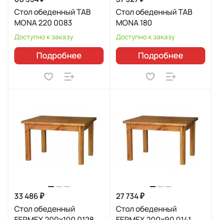
Стол обеденный TAB
Стол обеденный TAB
MONA 220 0083
MONA 180
Доступно к заказу
Доступно к заказу
Подробнее
Подробнее
33 486 ₽
27 734 ₽
Стол обеденный
Стол обеденный
FERMEX 200x100 0128
FERMEX 200x90 0141