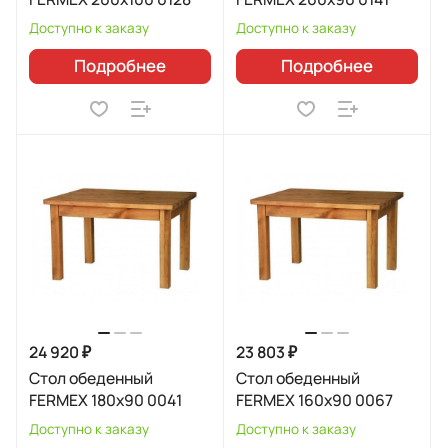
Доступно к заказу
Доступно к заказу
Подробнее
Подробнее
24 920 ₽
23 803 ₽
Стол обеденный
Стол обеденный
FERMEX 180x90 0041
FERMEX 160x90 0067
Доступно к заказу
Доступно к заказу