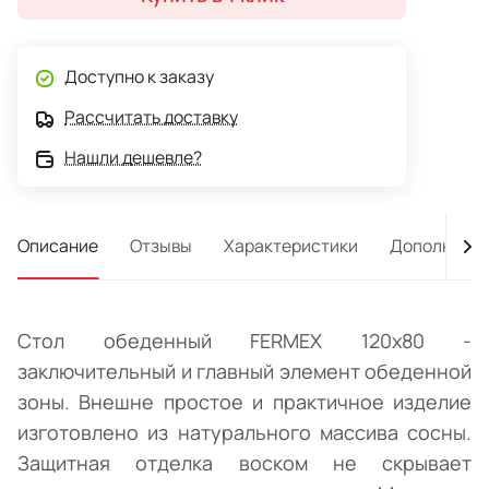
Доступно к заказу
Рассчитать доставку
Нашли дешевле?
Описание
Отзывы
Характеристики
Дополнител
Стол обеденный FERMEX 120x80 -
заключительный и главный элемент обеденной
зоны. Внешне простое и практичное изделие
изготовлено из натурального массива сосны.
Защитная отделка воском не скрывает