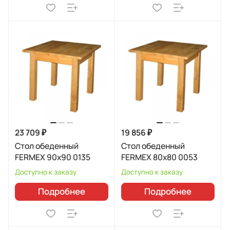
23 709 ₽
19 856 ₽
Стол обеденный
Стол обеденный
FERMEX 90x90 0135
FERMEX 80x80 0053
Доступно к заказу
Доступно к заказу
Подробнее
Подробнее