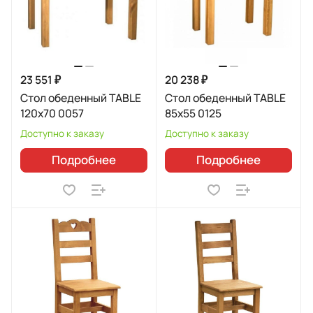
23 551 ₽
20 238 ₽
Стол обеденный TABLE
Стол обеденный TABLE
120x70 0057
85x55 0125
Доступно к заказу
Доступно к заказу
Подробнее
Подробнее