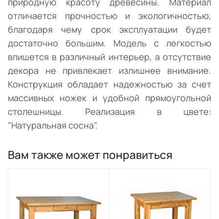
природную красоту древесины. Материал
отличается прочностью и экологичностью,
благодаря чему срок эксплуатации будет
достаточно большим. Модель с легкостью
впишется в различный интерьер, а отсутствие
декора не привлекает излишнее внимание.
Конструкция обладает надежностью за счет
массивных ножек и удобной прямоугольной
столешницы. Реализация в цвете:
"Натуральная сосна".
Вам также может понравиться