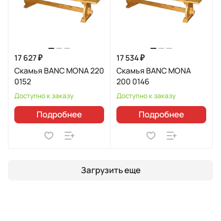
17 627 ₽
17 534 ₽
Скамья BANC MONA 220
Скамья BANC MONA
0152
200 0146
Доступно к заказу
Доступно к заказу
Подробнее
Подробнее
Загрузить еще