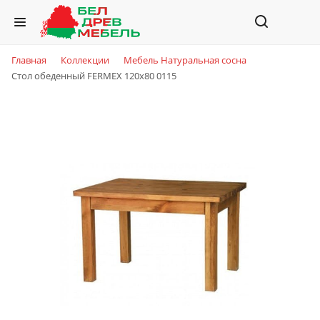
Главная
Коллекции
Мебель Натуральная сосна
Стол обеденный FERMEX 120x80 0115