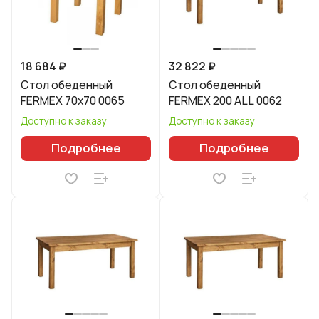
18 684 ₽
32 822 ₽
Стол обеденный
Стол обеденный
FERMEX 70x70 0065
FERMEX 200 ALL 0062
Доступно к заказу
Доступно к заказу
Подробнее
Подробнее