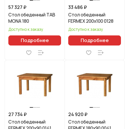
57 327 ₽
33 486 ₽
Стол обеденный TAB
Стол обеденный
MONA 180
FERMEX 200x100 0128
Доступно к заказу
Доступно к заказу
Подробнее
Подробнее
27 734 ₽
24 920 ₽
Стол обеденный
Стол обеденный
FERMEX 200x90 0141
FERMEX 180x90 0041