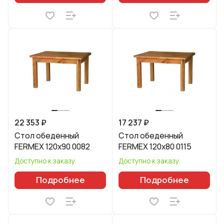
22 353 ₽
17 237 ₽
Стол обеденный
Стол обеденный
FERMEX 120x90 0082
FERMEX 120x80 0115
Доступно к заказу
Доступно к заказу
Подробнее
Подробнее