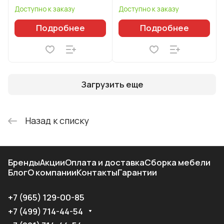
Доступно к заказу
Доступно к заказу
Подробнее
Подробнее
Загрузить еще
Назад к списку
Бренды
Акции
Оплата и доставка
Сборка мебели
Блог
О компании
Контакты
Гарантии
+7 (965) 129-00-85
+7 (499) 714-44-54