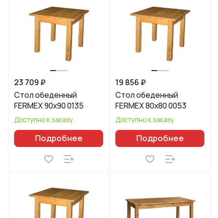
23 709 ₽
19 856 ₽
Стол обеденный
Стол обеденный
FERMEX 90x90 0135
FERMEX 80x80 0053
Доступно к заказу
Доступно к заказу
Подробнее
Подробнее