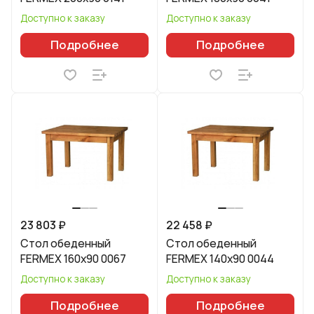
Доступно к заказу
Доступно к заказу
Подробнее
Подробнее
23 803 ₽
22 458 ₽
Стол обеденный
Стол обеденный
FERMEX 160x90 0067
FERMEX 140x90 0044
Доступно к заказу
Доступно к заказу
Подробнее
Подробнее