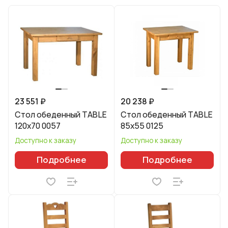
23 551 ₽
20 238 ₽
Стол обеденный TABLE
Стол обеденный TABLE
120x70 0057
85x55 0125
Доступно к заказу
Доступно к заказу
Подробнее
Подробнее