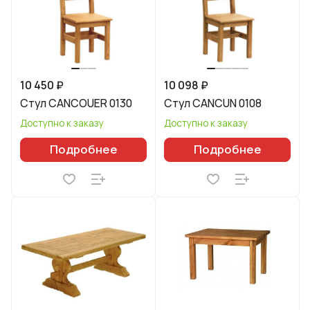
10 450 ₽
10 098 ₽
Стул CANCOUER 0130
Стул CANCUN 0108
Доступно к заказу
Доступно к заказу
Подробнее
Подробнее