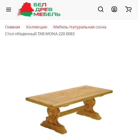
Главная
Коллекции
Мебель Натуральная сосна
Стол обеденный TAB MONA 220 0083