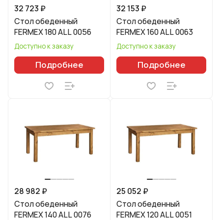
32 723 ₽
32 153 ₽
Стол обеденный
Стол обеденный
FERMEX 180 ALL 0056
FERMEX 160 ALL 0063
Доступно к заказу
Доступно к заказу
Подробнее
Подробнее
28 982 ₽
25 052 ₽
Стол обеденный
Стол обеденный
FERMEX 140 ALL 0076
FERMEX 120 ALL 0051