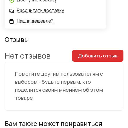
Рассчитать доставку
Нашли дешевле?
Отзывы
Нет отзывов
Добавить отзыв
Помогите другим пользователям с
выбором - будьте первым, кто
поделится своим мнением об этом
товаре
Вам также может понравиться