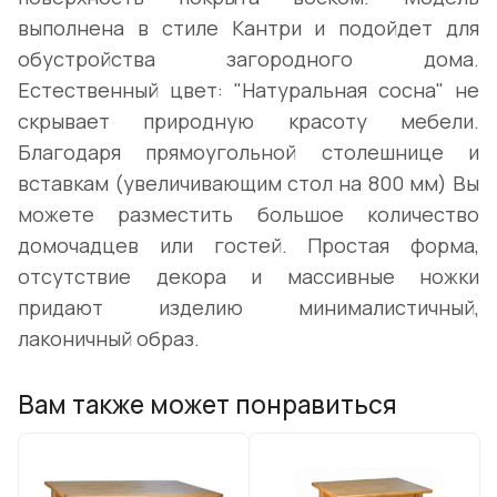
выполнена в стиле Кантри и подойдет для
обустройства загородного дома.
Естественный цвет: "Натуральная сосна" не
скрывает природную красоту мебели.
Благодаря прямоугольной столешнице и
вставкам (увеличивающим стол на 800 мм) Вы
можете разместить большое количество
домочадцев или гостей. Простая форма,
отсутствие декора и массивные ножки
придают изделию минималистичный,
лаконичный образ.
Вам также может понравиться