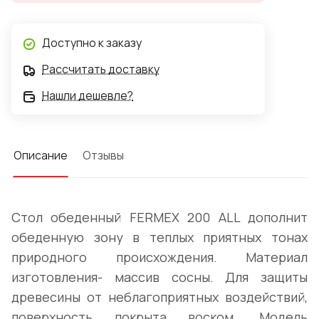
Доступно к заказу
Рассчитать доставку
Нашли дешевле?
Описание
Отзывы
Стол обеденный FERMEX 200 ALL дополнит
обеденную зону в теплых приятных тонах
природного происхождения. Материал
изготовления- массив сосны. Для защиты
древесины от неблагоприятных воздействий,
поверхность покрыта воском. Модель