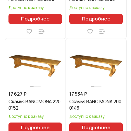
Доступно к заказу
Доступно к заказу
Подробнее
Подробнее
17 627 ₽
17 534 ₽
Скамья BANC MONA 220
Скамья BANC MONA 200
0152
0146
Доступно к заказу
Доступно к заказу
Подробнее
Подробнее