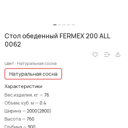
Стол обеденный FERMEX 200 ALL
0062
Цвет :
Натуральная сосна
Натуральная сосна
Характеристики
Вес изделия, кг
—
76
Объем, куб. м
—
0.4
Ширина
—
2000(2800)
Высота
—
760
Глубина
—
900