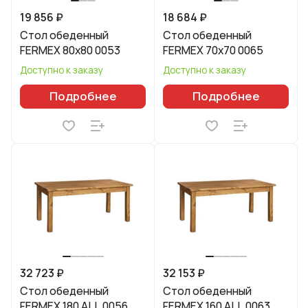
19 856 ₽
18 684 ₽
Стол обеденный
Стол обеденный
FERMEX 80x80 0053
FERMEX 70x70 0065
Доступно к заказу
Доступно к заказу
Подробнее
Подробнее
32 723 ₽
32 153 ₽
Стол обеденный
Стол обеденный
FERMEX 180 ALL 0056
FERMEX 160 ALL 0063