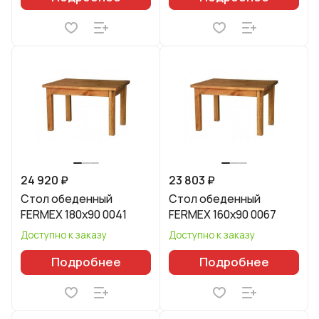
24 920 ₽
23 803 ₽
Стол обеденный
Стол обеденный
FERMEX 180x90 0041
FERMEX 160x90 0067
Доступно к заказу
Доступно к заказу
Подробнее
Подробнее