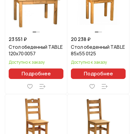
23 551 ₽
20 238 ₽
Стол обеденный TABLE
Стол обеденный TABLE
120x70 0057
85x55 0125
Доступно к заказу
Доступно к заказу
Подробнее
Подробнее