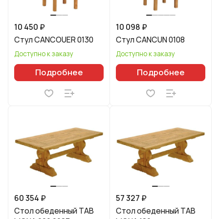
10 450 ₽
10 098 ₽
Стул CANCOUER 0130
Стул CANCUN 0108
Доступно к заказу
Доступно к заказу
Подробнее
Подробнее
60 354 ₽
57 327 ₽
Стол обеденный TAB
Стол обеденный TAB