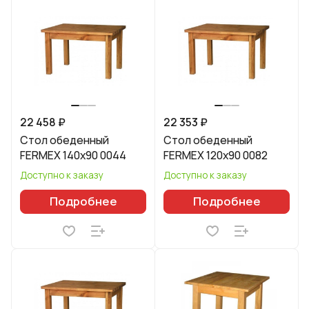
22 458 ₽
22 353 ₽
Стол обеденный
Стол обеденный
FERMEX 140x90 0044
FERMEX 120x90 0082
Доступно к заказу
Доступно к заказу
Подробнее
Подробнее