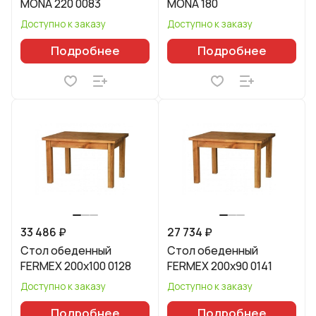
MONA 220 0083
MONA 180
Доступно к заказу
Доступно к заказу
Подробнее
Подробнее
33 486 ₽
27 734 ₽
Стол обеденный
Стол обеденный
FERMEX 200x100 0128
FERMEX 200x90 0141
Доступно к заказу
Доступно к заказу
Подробнее
Подробнее