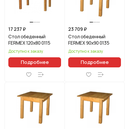
17 237 ₽
23 709 ₽
Стол обеденный
Стол обеденный
FERMEX 120x80 0115
FERMEX 90x90 0135
Доступно к заказу
Доступно к заказу
Подробнее
Подробнее