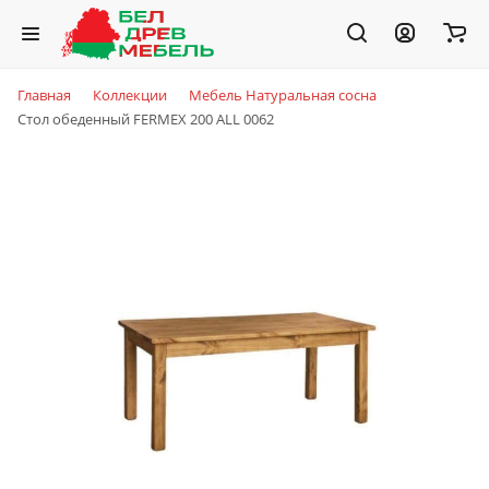
Главная
Коллекции
Мебель Натуральная сосна
Стол обеденный FERMEX 200 ALL 0062