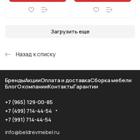
Загрузить еще
Назад к списку
Бренды
Акции
Оплата и доставка
Сборка мебели
Блог
О компании
Контакты
Гарантии
+7 (965) 129-00-85
+7 (499) 714-44-54
+7 (991) 714-44-54
info@beldrevmebel.ru