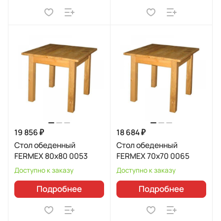
19 856 ₽
18 684 ₽
Стол обеденный
Стол обеденный
FERMEX 80x80 0053
FERMEX 70x70 0065
Доступно к заказу
Доступно к заказу
Подробнее
Подробнее