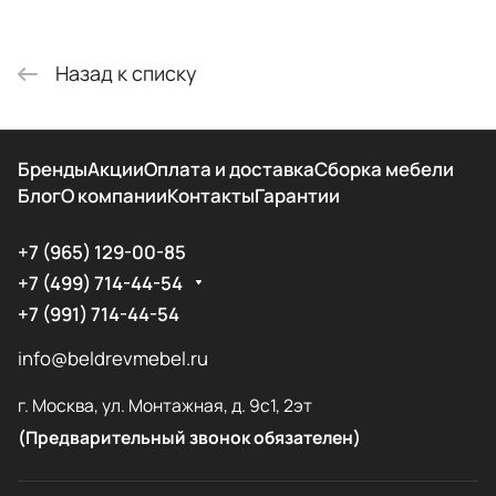
Назад к списку
Бренды
Акции
Оплата и доставка
Сборка мебели
Блог
О компании
Контакты
Гарантии
+7 (965) 129-00-85
+7 (499) 714-44-54
+7 (991) 714-44-54
info@beldrevmebel.ru
г. Москва, ул. Монтажная, д. 9с1, 2эт
(Предварительный звонок обязателен)