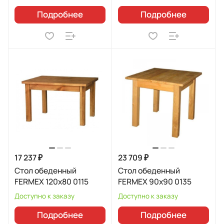
Подробнее
Подробнее
17 237 ₽
23 709 ₽
Стол обеденный
Стол обеденный
FERMEX 120x80 0115
FERMEX 90x90 0135
Доступно к заказу
Доступно к заказу
Подробнее
Подробнее