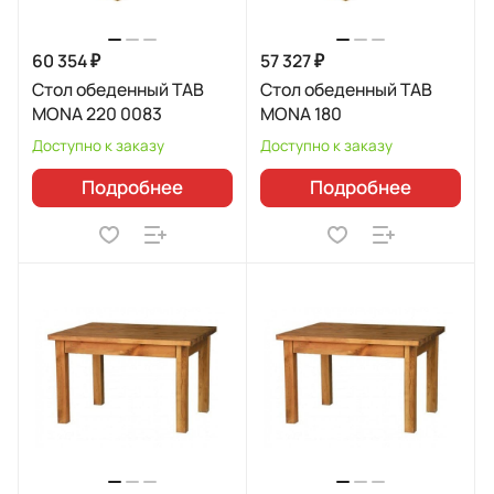
60 354 ₽
57 327 ₽
Стол обеденный TAB
Стол обеденный TAB
MONA 220 0083
MONA 180
Доступно к заказу
Доступно к заказу
Подробнее
Подробнее