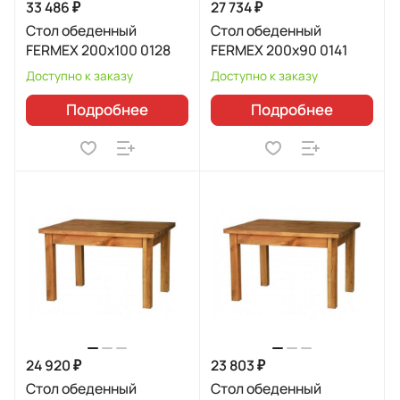
33 486 ₽
27 734 ₽
Стол обеденный
Стол обеденный
FERMEX 200x100 0128
FERMEX 200x90 0141
Доступно к заказу
Доступно к заказу
Подробнее
Подробнее
24 920 ₽
23 803 ₽
Стол обеденный
Стол обеденный