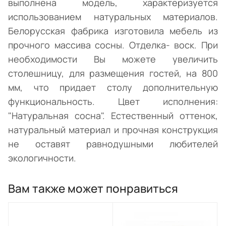
выполнена модель, характеризуется
использованием натуральных материалов.
Белорусская фабрика изготовила мебель из
прочного массива сосны. Отделка- воск. При
необходимости Вы можете увеличить
столешницу, для размещения гостей, на 800
мм, что придает столу дополнительную
функциональность. Цвет исполнения:
"Натуральная сосна". Естественный оттенок,
натуральный материал и прочная конструкция
не оставят равнодушными любителей
экологичности.
Вам также может понравиться