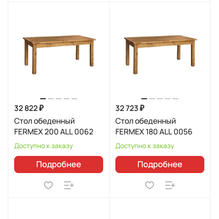
32 822 ₽
32 723 ₽
Стол обеденный
Стол обеденный
FERMEX 200 ALL 0062
FERMEX 180 ALL 0056
Доступно к заказу
Доступно к заказу
Подробнее
Подробнее