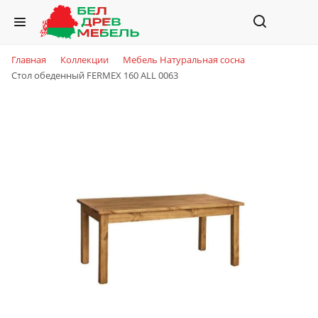
Главная
Коллекции
Мебель Натуральная сосна
Стол обеденный FERMEX 160 ALL 0063