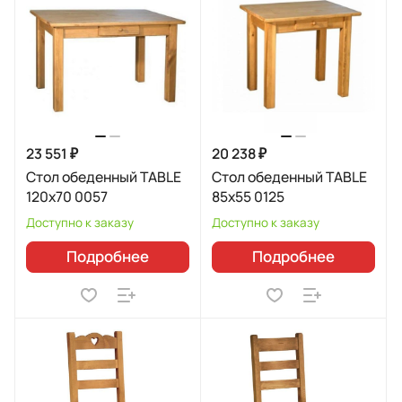
23 551 ₽
20 238 ₽
Стол обеденный TABLE
Стол обеденный TABLE
120x70 0057
85x55 0125
Доступно к заказу
Доступно к заказу
Подробнее
Подробнее