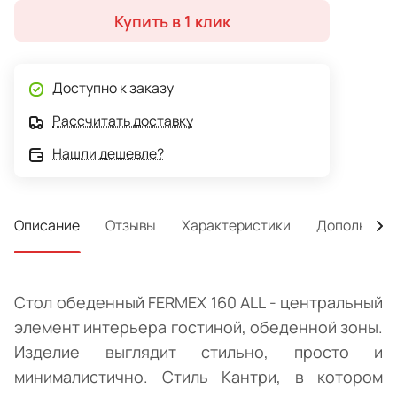
Купить в 1 клик
Доступно к заказу
Рассчитать доставку
Нашли дешевле?
Описание
Отзывы
Характеристики
Дополнител
Стол обеденный FERMEX 160 ALL - центральный
элемент интерьера гостиной, обеденной зоны.
Изделие выглядит стильно, просто и
минималистично. Стиль Кантри, в котором