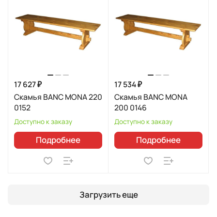
17 627 ₽
17 534 ₽
Скамья BANC MONA 220
Скамья BANC MONA
0152
200 0146
Доступно к заказу
Доступно к заказу
Подробнее
Подробнее
Загрузить еще