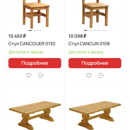
10 450 ₽
10 098 ₽
Стул CANCOUER 0130
Стул CANCUN 0108
Доступно к заказу
Доступно к заказу
Подробнее
Подробнее