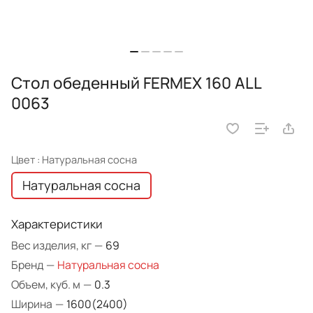
Стол обеденный FERMEX 160 ALL
0063
Цвет :
Натуральная сосна
Натуральная сосна
Характеристики
Вес изделия, кг
—
69
Бренд
—
Натуральная сосна
Объем, куб. м
—
0.3
Ширина
—
1600(2400)