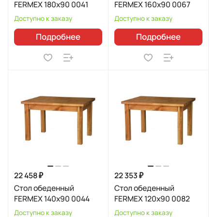
FERMEX 180x90 0041
FERMEX 160x90 0067
Доступно к заказу
Доступно к заказу
Подробнее
Подробнее
22 458 ₽
22 353 ₽
Стол обеденный
Стол обеденный
FERMEX 140x90 0044
FERMEX 120x90 0082
Доступно к заказу
Доступно к заказу