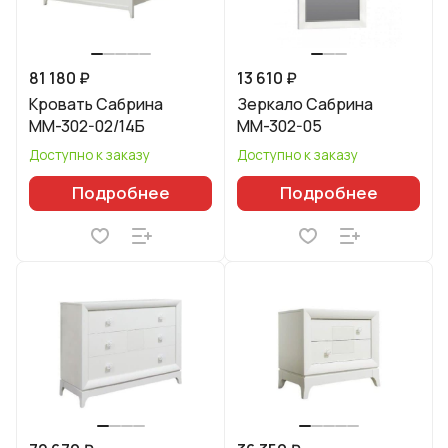
81 180 ₽
13 610 ₽
Кровать Сабрина
Зеркало Сабрина
ММ-302-02/14Б
ММ-302-05
Доступно к заказу
Доступно к заказу
Подробнее
Подробнее