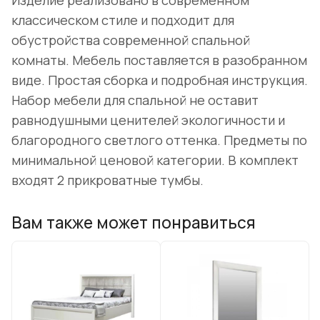
Изделие реализовано в современном
классическом стиле и подходит для
обустройства современной спальной
комнаты. Мебель поставляется в разобранном
виде. Простая сборка и подробная инструкция.
Набор мебели для спальной не оставит
равнодушными ценителей экологичности и
благородного светлого оттенка. Предметы по
минимальной ценовой категории. В комплект
входят 2 прикроватные тумбы.
Вам также может понравиться