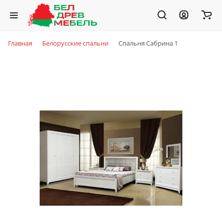
Главная
Белорусские спальни
Спальня Сабрина 1