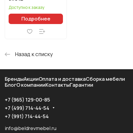
Доступно к заказу
Подробнее
Назад к списку
Бренды
Акции
Оплата и доставка
Сборка мебели
Блог
О компании
Контакты
Гарантии
+7 (965) 129-00-85
+7 (499) 714-44-54
+7 (991) 714-44-54
info@beldrevmebel.ru