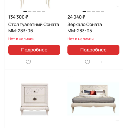
134 300 ₽
24 040 ₽
Стол туалетный Соната
Зеркало Соната
ММ-283-06
ММ-283-05
Нет в наличии
Нет в наличии
Подробнее
Подробнее