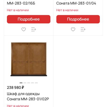
ММ-283-02/16Б
Соната ММ-283-01/04
Нет в наличии
Нет в наличии
Подробнее
Подробнее
238 980 ₽
Шкаф для одежды
Соната ММ-283-01/02Р
Нет в наличии