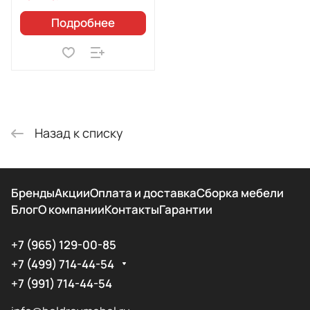
Подробнее
Назад к списку
Бренды
Акции
Оплата и доставка
Сборка мебели
Блог
О компании
Контакты
Гарантии
+7 (965) 129-00-85
+7 (499) 714-44-54
+7 (991) 714-44-54