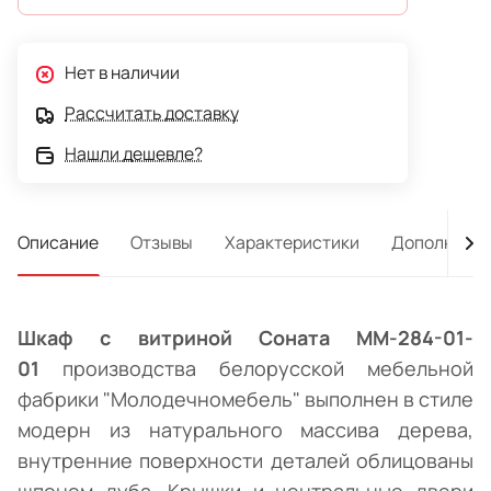
Нет в наличии
Рассчитать доставку
Нашли дешевле?
Описание
Отзывы
Характеристики
Дополнител
Шкаф с витриной Соната ММ-284-01-
01
производства белорусской мебельной
фабрики "Молодечномебель" выполнен в стиле
модерн из натурального массива дерева,
внутренние поверхности деталей облицованы