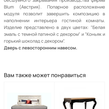
бесшумного закрывания производства фирмы
Blum (Австрия). Попарное расположение
модуля позволит завершить композицию в
наполнении интерьера гостиной комнаты.
Изделие представлено в двух цветах: "Белая
эмаль с темной патиной с декором" и "Коньяк и
горький шоколад с декором".
Дверь с левосторонним навесом.
Вам также может понравиться