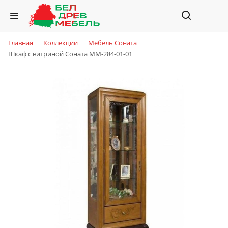
Главная
Коллекции
Мебель Соната
Шкаф с витриной Соната ММ-284-01-01