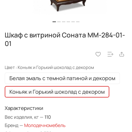
Шкаф с витриной Соната ММ-284-01-
01
Цвет :
Коньяк и Горький шоколад с декором
Белая эмаль с темной патиной и декором
Коньяк и Горький шоколад с декором
Характеристики
Вес изделия, кг
—
110
Бренд
—
Молодечномебель