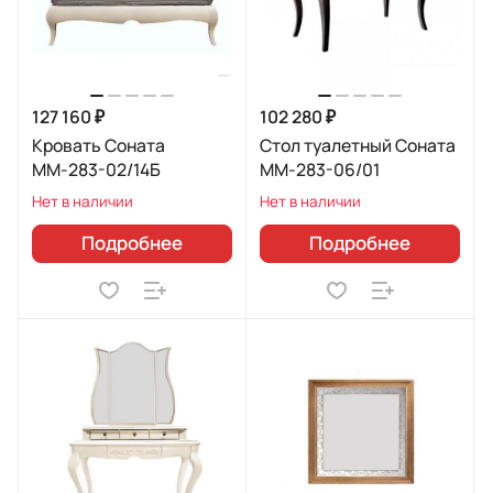
127 160 ₽
102 280 ₽
Кровать Соната
Стол туалетный Соната
ММ-283-02/14Б
ММ-283-06/01
Нет в наличии
Нет в наличии
Подробнее
Подробнее