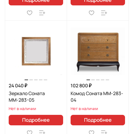
24 040 ₽
102 800 ₽
Зеркало Соната
Комод Соната ММ-283-
ММ-283-05
04
Нет в наличии
Нет в наличии
Подробнее
Подробнее