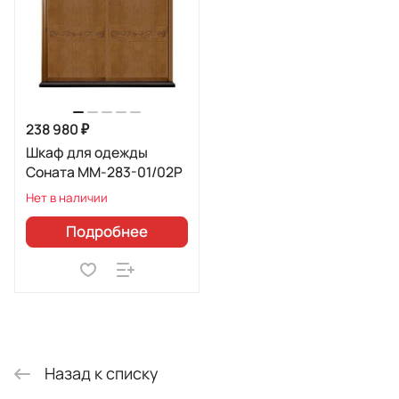
238 980 ₽
Шкаф для одежды
Соната ММ-283-01/02Р
Нет в наличии
Подробнее
Назад к списку