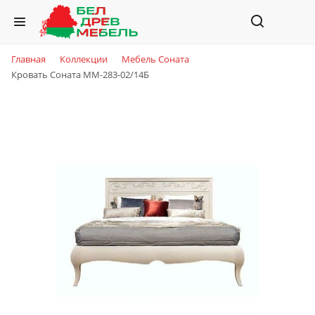
Главная
Коллекции
Мебель Соната
Кровать Соната ММ-283-02/14Б