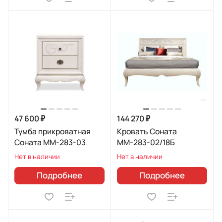
47 600 ₽
144 270 ₽
Тумба прикроватная
Кровать Соната
Соната ММ-283-03
ММ-283-02/18Б
Нет в наличии
Нет в наличии
Подробнее
Подробнее