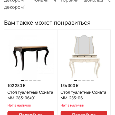
декором".
Вам также может понравиться
102 280 ₽
134 300 ₽
Стол туалетный Соната
Стол туалетный Соната
ММ-283-06/01
ММ-283-06
Нет в наличии
Нет в наличии
Подробнее
Подробнее