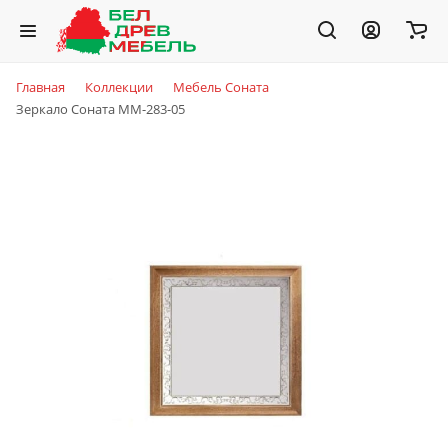
Главная
Коллекции
Мебель Соната
Зеркало Соната ММ-283-05