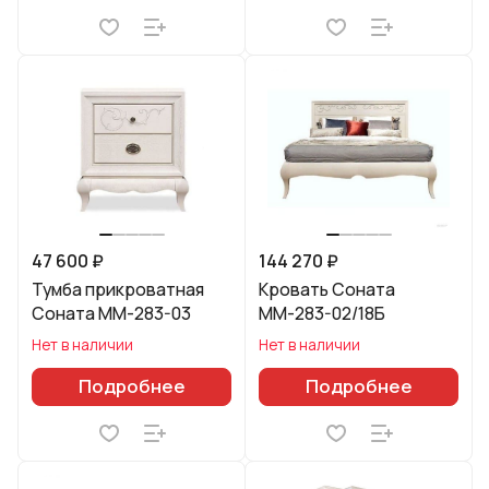
47 600 ₽
144 270 ₽
Тумба прикроватная
Кровать Соната
Соната ММ-283-03
ММ-283-02/18Б
Нет в наличии
Нет в наличии
Подробнее
Подробнее