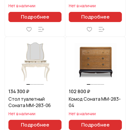
Нет в наличии
Нет в наличии
Подробнее
Подробнее
134 300 ₽
102 800 ₽
Стол туалетный
Комод Соната ММ-283-
Соната ММ-283-06
04
Нет в наличии
Нет в наличии
Подробнее
Подробнее