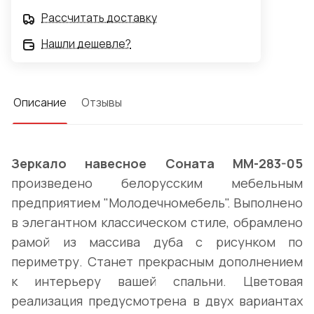
Рассчитать доставку
Нашли дешевле?
Описание
Отзывы
Зеркало навесное Соната ММ-283-05
произведено белорусским мебельным
предприятием "Молодечномебель". Выполнено
в элегантном классическом стиле, обрамлено
рамой из массива дуба с рисунком по
периметру. Станет прекрасным дополнением
к интерьеру вашей спальни. Цветовая
реализация предусмотрена в двух вариантах