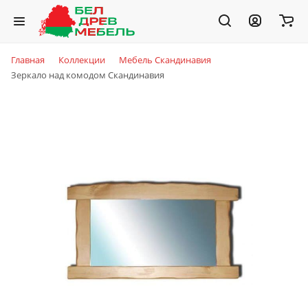
Главная
Коллекции
Мебель Скандинавия
Зеркало над комодом Скандинавия