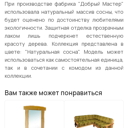
При производстве фабрика "Добрый Мастер"
использовала натуральный массив сосны, что
будет оценено по достоинству любителями
экологичности. Защитная отделка прозрачным
лаком лишь подчеркнет естественную
красоту дерева. Коллекция представлена в
цвете: "Натуральная сосна". Модель может
использоваться как самостоятельная единица,
так и в сочетании с комодом из данной
коллекции.
Вам также может понравиться