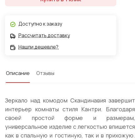
Доступно к заказу
Рассчитать доставку
Нашли дешевле?
Описание
Отзывы
Зеркало над комодом Скандинавия завершит
интерьер комнаты стиля Кантри. Благодаря
своей простой форме и размерам,
универсальное изделие с легкостью впишется
как в спальную и гостиную, так и в прихожую.