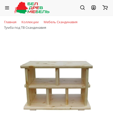
Главная
Коллекции
Мебель Скандинавия
Тумба под ТВ Скандинавия