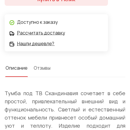
Доступно к заказу
Рассчитать доставку
Нашли дешевле?
Описание
Отзывы
Тумба под ТВ Скандинавия сочетает в себе
простой, привлекательный внешний вид и
функциональность. Светлый и естественный
оттенок мебели привнесет особый домашний
уют и теплоту. Изделие подходит для