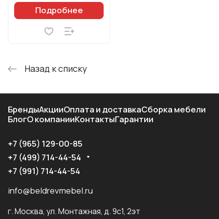
Подробнее
Назад к списку
Бренды
Акции
Оплата и доставка
Сборка мебели
Блог
О компании
Контакты
Гарантии
+7 (965) 129-00-85
+7 (499) 714-44-54
+7 (991) 714-44-54
info@beldrevmebel.ru
г. Москва, ул. Монтажная, д. 9с1, 2эт