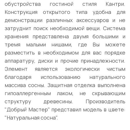
обустройства гостиной стиля Кантри.
Конструкция открытого типа удобна для
демонстрации различных аксессуаров и не
затруднит поиск необходимой вещи. Система
хранения представлена двумя большими и
тремя малыми нишами, где Вы можете
разместить в необходимом для вас порядке
аппаратуру, диски и прочие принадлежности.
Элемент является экологически чистым
благодаря использованию натурального
массива сосны. Защитная отделка выполнена
гипоаллергенным лаком, не скрывающим
структуру древесины. Производитель
"Добрый Мастер" представил модель в цвете:
"Натуральная сосна".