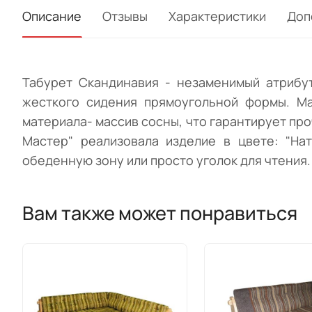
Описание
Отзывы
Характеристики
Доп
Табурет Скандинавия - незаменимый атрибут
жесткого сидения прямоугольной формы. Ма
материала- массив сосны, что гарантирует пр
Мастер" реализовала изделие в цвете: "На
обеденную зону или просто уголок для чтения.
Вам также может понравиться