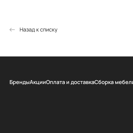
Назад к списку
Бренды
Акции
Оплата и доставка
Сборка мебел