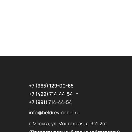
+7 (965) 129-00-85
+7 (499) 714-44-54
+7 (991) 714-44-54
info@beldrevmebel.ru
г. Москва, ул. Монтажная, д. 9с1, 2эт