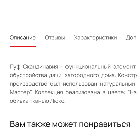
Описание
Отзывы
Характеристики
Доп
Пуф Скандинавия - функциональный элемент 
обустройства дачи, загородного дома. Конст
производстве был использован натуральный
Мастер". Коллекция реализована в цвете: "На
обивка тканью Люкс.
Вам также может понравиться