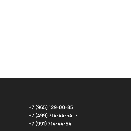
+7 (965) 129-00-85
+7 (499) 714-44-54
+7 (991) 714-44-54