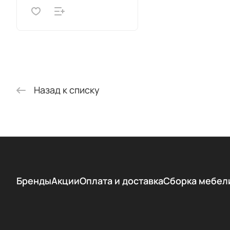
Назад к списку
Бренды
Акции
Оплата и доставка
Сборка мебел