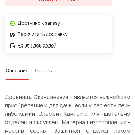
Доступно к заказу
Рассчитать доставку
Нашли дешевле?
Описание
Отзывы
Дровница Скандинавия - является важнейшим
приобретением для дачи, если у вас есть печь
либо камин. Элемент Кантри стиля тщательно
отделан и скруглен. Материал изготовления -
массив сосны. Защитная отделка лаком