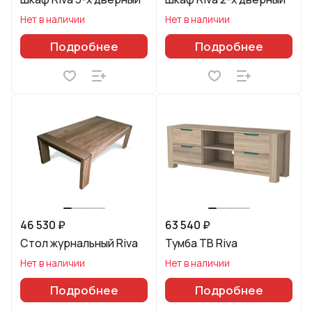
Нет в наличии
Нет в наличии
Подробнее
Подробнее
46 530 ₽
63 540 ₽
Стол журнальный Riva
Тумба ТВ Riva
Нет в наличии
Нет в наличии
Подробнее
Подробнее