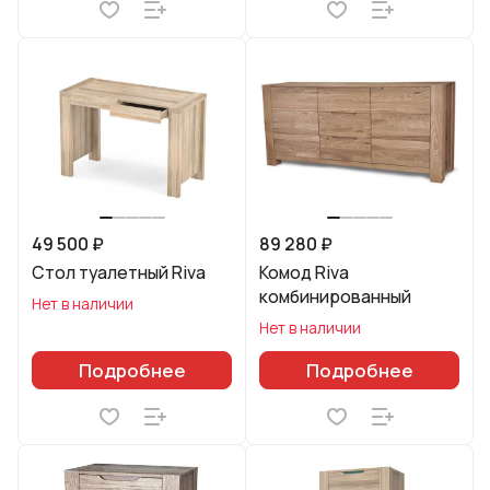
49 500 ₽
89 280 ₽
Стол туалетный Riva
Комод Riva
комбинированный
Нет в наличии
Нет в наличии
Подробнее
Подробнее