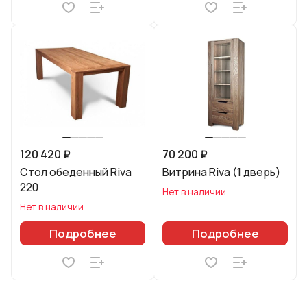
120 420 ₽
70 200 ₽
Стол обеденный Riva
Витрина Riva (1 дверь)
220
Нет в наличии
Нет в наличии
Подробнее
Подробнее