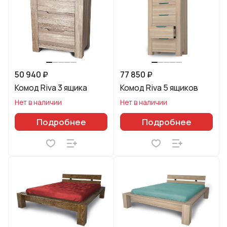
50 940 ₽
77 850 ₽
Комод Riva 3 ящика
Комод Riva 5 ящиков
Нет в наличии
Нет в наличии
Подробнее
Подробнее