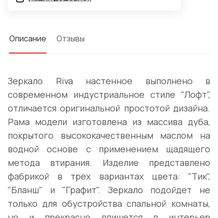
Описание
Отзывы
Зеркало Riva настенное выполнено в
современном индустриальное стиле "Лофт",
отличается оригинальной простотой дизайна.
Рама модели изготовлена из массива дуба,
покрытого высококачественным маслом на
водной основе с применением щадящего
метода втирания. Изделие представлено
фабрикой в трех вариантах цвета: "Тик",
"Бланш" и "Графит". Зеркало подойдет не
только для обустройства спальной комнаты,
но и прекрасно впишется в интерьер