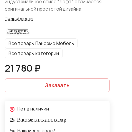
индустриальное стиле "Лофт", отличается
оригинальной простотой дизайна.
Подробности
Все товары Панормо Мебель
Все товары категории
21 780 ₽
Заказать
Нет в наличии
Рассчитать доставку
Нашли дешевле?