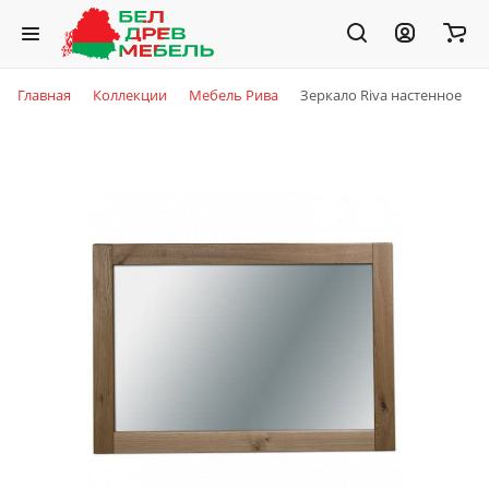
Главная
Коллекции
Мебель Рива
Зеркало Riva настенное