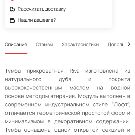
Рассчитать доставку
Нашли дешевле?
Описание
Отзывы
Характеристики
Дополнител
Тумба прикроватная Riva изготовлена из
натурального дуба и покрыта
высококачественным маслом на водной
основе методом втирания. Модуль выполнен в
современном индустриальном стиле "Лофт",
отличается геометрической простотой форм и
минимализмом в декоративном содержании.
Тумба оснащена одной открытой секцией и