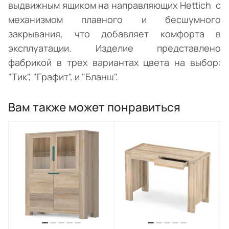
выдвижным ящиком на направляющих Hettich с
механизмом плавного и бесшумного
закрывания, что добавляет комфорта в
эксплуатации. Изделие представлено
фабрикой в трех вариантах цвета на выбор:
"Тик", "Графит", и "Бланш".
Вам также может понравиться