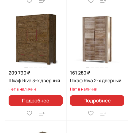
209 790 ₽
161 280 ₽
Шкаф Riva 3-х дверный
Шкаф Riva 2-х дверный
Нет в наличии
Нет в наличии
Подробнее
Подробнее