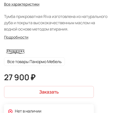
Все характеристики
Тумба прикроватная Riva изготовлена из натурального
дуба и покрыта высококачественным маслом на
водной основе методом втирания.
Подробности
Все товары Панормо Мебель
27 900 ₽
Заказать
Нет в наличии