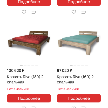
Подробнее
Подробнее
100 620 ₽
97 020 ₽
Кровать Riva (180) 2-
Кровать Riva (160) 2-
спальная
спальная
Нет в наличии
Нет в наличии
Подробнее
Подробнее