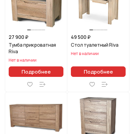
27 900 ₽
49 500 ₽
Тумба прикроватная
Стол туалетный Riva
Riva
Нет в наличии
Нет в наличии
Подробнее
Подробнее