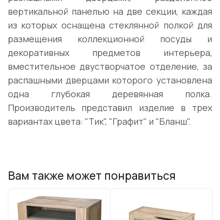
вертикальной панелью на две секции, каждая
из которых оснащена стеклянной полкой для
размещения коллекционной посуды и
декоративных предметов интерьера,
вместительное двустворчатое отделение, за
распашными дверцами которого установлена
одна глубокая деревянная полка.
Производитель представил изделие в трех
вариантах цвета: "Тик", "Графит" и "Бланш".
Вам также может понравиться