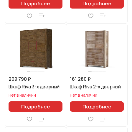
Подробнее
Подробнее
209 790 ₽
161 280 ₽
Шкаф Riva 3-х дверный
Шкаф Riva 2-х дверный
Нет в наличии
Нет в наличии
Подробнее
Подробнее