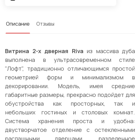
Описание
Отзывы
Витрина 2-х дверная Riva
из массива дуба
выполнена в ультрасовременном стиле
"Лофт", традиционно отличающимся простой
геометрией форм и минимализмом в
декорировании. Модель, имея средние
габаритные размеры, прекрасно подойдет для
обустройства как просторных, так и
небольших гостиных и столовых комнат.
Система хранения проста и удобна:
двустворчатое отделение с остекленными
распашными дверцами, разделенное