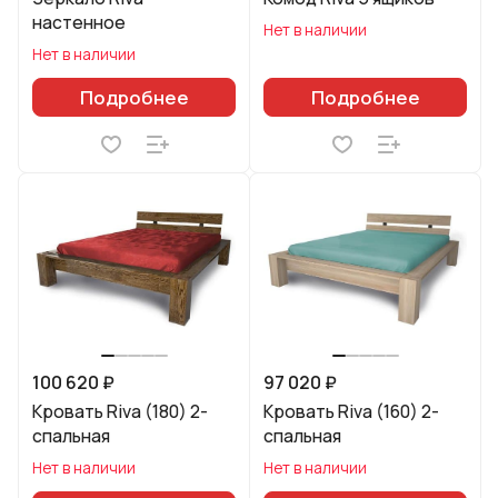
настенное
Нет в наличии
Нет в наличии
Подробнее
Подробнее
100 620 ₽
97 020 ₽
Кровать Riva (180) 2-
Кровать Riva (160) 2-
спальная
спальная
Нет в наличии
Нет в наличии