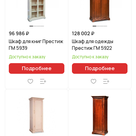
96 986 ₽
128 002 ₽
Шкаф для книг Престиж
Шкаф для одежды
ГМ 5939
Престиж ГМ 5922
Доступно к заказу
Доступно к заказу
Подробнее
Подробнее