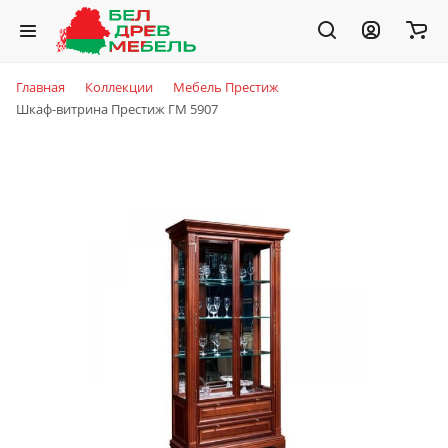
Главная
Коллекции
Мебель Престиж
Шкаф-витрина Престиж ГМ 5907