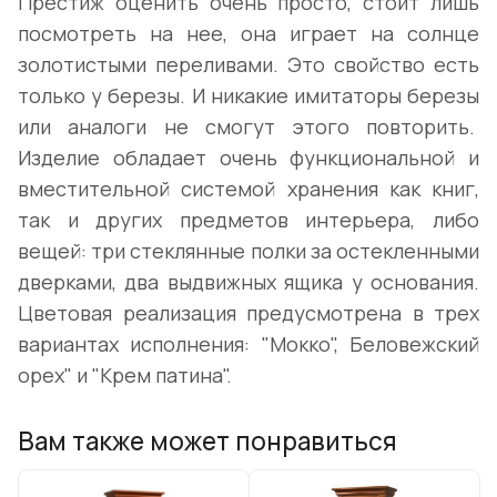
Престиж оценить очень просто, стоит лишь
посмотреть на нее, она играет на солнце
золотистыми переливами. Это свойство есть
только у березы. И никакие имитаторы березы
или аналоги не смогут этого повторить.
Изделие обладает очень функциональной и
вместительной системой хранения как книг,
так и других предметов интерьера, либо
вещей: три стеклянные полки за остекленными
дверками, два выдвижных ящика у основания.
Цветовая реализация предусмотрена в трех
вариантах исполнения: "Мокко", Беловежский
орех" и "Крем патина".
Вам также может понравиться