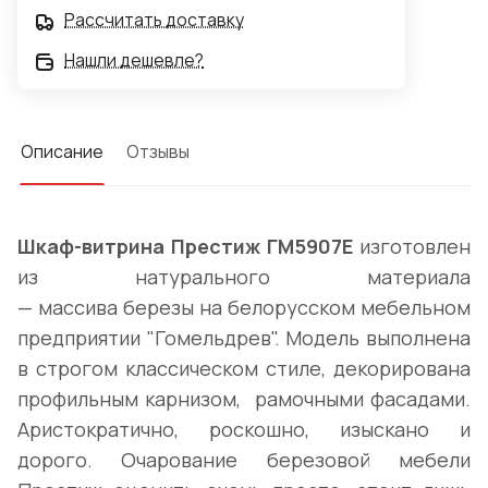
Рассчитать доставку
Нашли дешевле?
Описание
Отзывы
Шкаф-витрина Престиж ГМ5907Е
изготовлен
из натурального материала
— массива березы на белорусском мебельном
предприятии "Гомельдрев". Модель выполнена
в строгом классическом стиле, декорирована
профильным карнизом, рамочными фасадами.
Аристократично, роскошно, изыскано и
дорого. Очарование березовой мебели