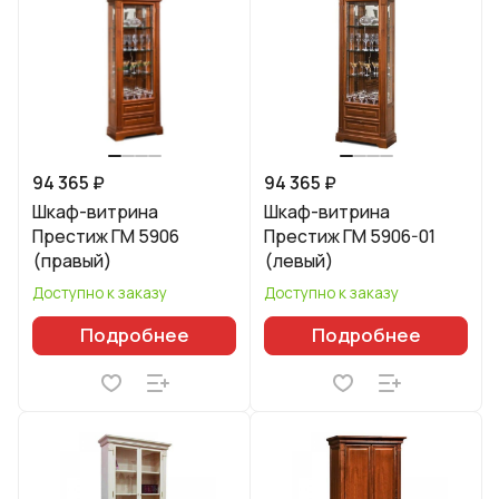
94 365 ₽
94 365 ₽
Шкаф-витрина
Шкаф-витрина
Престиж ГМ 5906
Престиж ГМ 5906-01
(правый)
(левый)
Доступно к заказу
Доступно к заказу
Подробнее
Подробнее