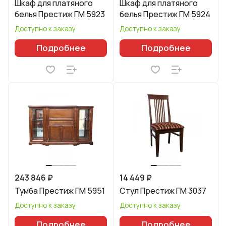
Шкаф для платяного
Шкаф для платяного
белья Престиж ГМ 5923
белья Престиж ГМ 5924
Доступно к заказу
Доступно к заказу
Подробнее
Подробнее
243 846 ₽
14 449 ₽
Тумба Престиж ГМ 5951
Стул Престиж ГМ 3037
Доступно к заказу
Доступно к заказу
Подробнее
Подробнее