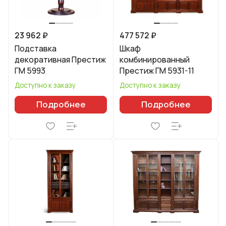
23 962 ₽
477 572 ₽
Подставка
Шкаф
декоративная Престиж
комбинированный
ГМ 5993
Престиж ГМ 5931-11
Доступно к заказу
Доступно к заказу
Подробнее
Подробнее