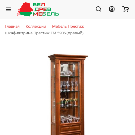
Главная
Коллекции
Мебель Престиж
Шкаф-витрина Престиж ГМ 5906 (правый)