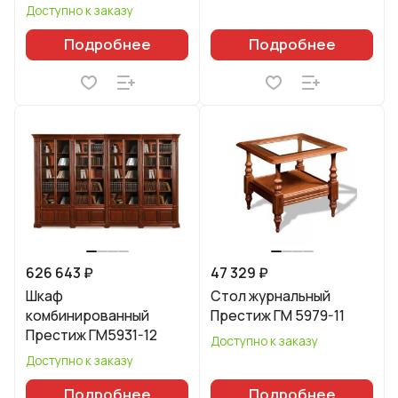
Доступно к заказу
Подробнее
Подробнее
626 643 ₽
47 329 ₽
Шкаф
Стол журнальный
комбинированный
Престиж ГМ 5979-11
Престиж ГМ5931-12
Доступно к заказу
Доступно к заказу
Подробнее
Подробнее