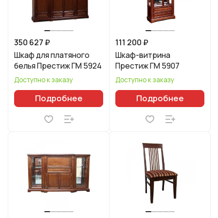
350 627 ₽
111 200 ₽
Шкаф для платяного
Шкаф-витрина
белья Престиж ГМ 5924
Престиж ГМ 5907
Доступно к заказу
Доступно к заказу
Подробнее
Подробнее