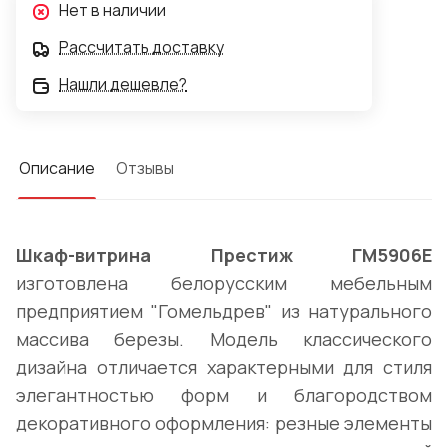
Нет в наличии
Рассчитать доставку
Нашли дешевле?
Описание
Отзывы
Шкаф-витрина Престиж ГМ5906Е
изготовлена белорусским мебельным
предприятием "Гомельдрев" из натурального
массива березы. Модель классического
дизайна отличается характерными для стиля
элегантностью форм и благородством
декоративного оформления: резные элементы