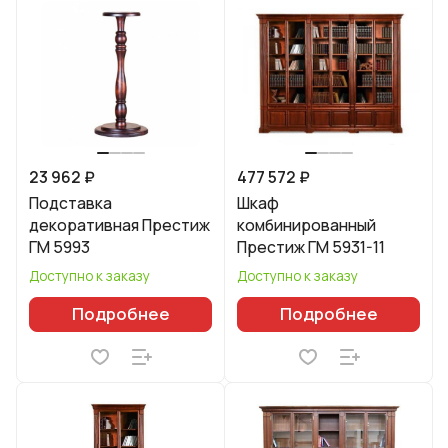
23 962 ₽
477 572 ₽
Подставка
Шкаф
декоративная Престиж
комбинированный
ГМ 5993
Престиж ГМ 5931-11
Доступно к заказу
Доступно к заказу
Подробнее
Подробнее