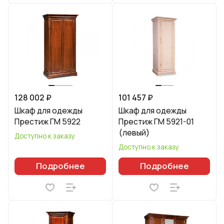
128 002 ₽
101 457 ₽
Шкаф для одежды
Шкаф для одежды
Престиж ГМ 5922
Престиж ГМ 5921-01
(левый)
Доступно к заказу
Доступно к заказу
Подробнее
Подробнее