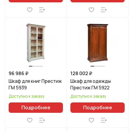
96 986 ₽
128 002 ₽
Шкаф для книг Престиж
Шкаф для одежды
ГМ 5939
Престиж ГМ 5922
Доступно к заказу
Доступно к заказу
Подробнее
Подробнее