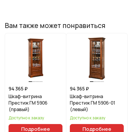
Вам также может понравиться
94 365 ₽
94 365 ₽
Шкаф-витрина
Шкаф-витрина
Престиж ГМ 5906
Престиж ГМ 5906-01
(правый)
(левый)
Доступно к заказу
Доступно к заказу
Подробнее
Подробнее