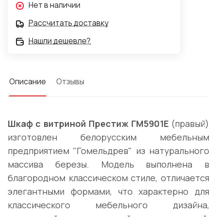
Нет в наличии
Рассчитать доставку
Нашли дешевле?
Описание
Отзывы
Шкаф с витриной Престиж ГМ5901E
(правый)
изготовлен белорусским мебельным
предприятием "Гомельдрев" из натурального
массива березы. Модель выполнена в
благородном классическом стиле, отличается
элегантными формами, что характерно для
классического мебельного дизайна,