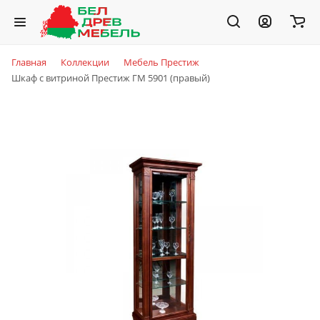
Главная
Коллекции
Мебель Престиж
Шкаф с витриной Престиж ГМ 5901 (правый)