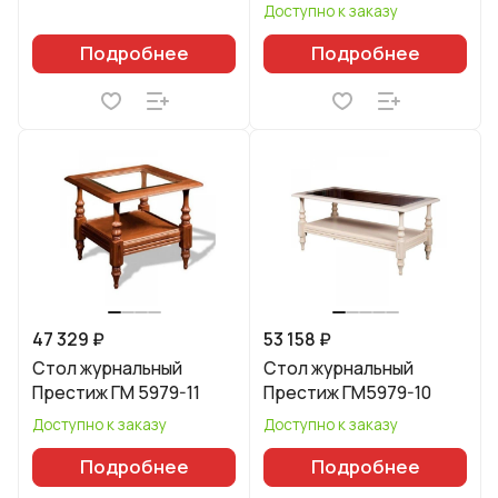
Доступно к заказу
Подробнее
Подробнее
47 329 ₽
53 158 ₽
Стол журнальный
Стол журнальный
Престиж ГМ 5979-11
Престиж ГМ5979-10
Доступно к заказу
Доступно к заказу
Подробнее
Подробнее