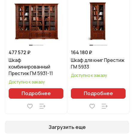
477 572 ₽
164 180 ₽
Шкаф
Шкаф для книг Престиж
комбинированный
ГМ 5933
Престиж ГМ 5931-11
Доступно к заказу
Доступно к заказу
Подробнее
Подробнее
Загрузить еще