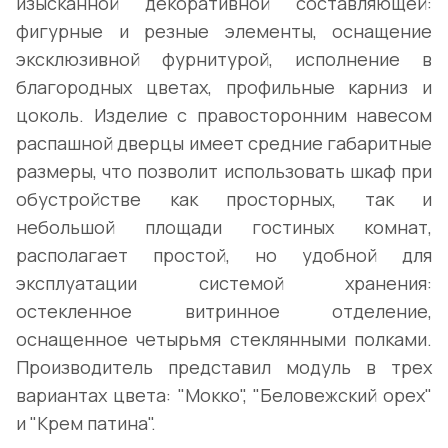
изысканной декоративной составляющей:
фигурные и резные элементы, оснащение
эксклюзивной фурнитурой, исполнение в
благородных цветах, профильные карниз и
цоколь. Изделие с правосторонним навесом
распашной дверцы имеет средние габаритные
размеры, что позволит использовать шкаф при
обустройстве как просторных, так и
небольшой площади гостиных комнат,
располагает простой, но удобной для
эксплуатации системой хранения:
остекленное витринное отделение,
оснащенное четырьмя стеклянными полками.
Производитель представил модуль в трех
вариантах цвета: "Мокко", "Беловежский орех"
и "Крем патина".