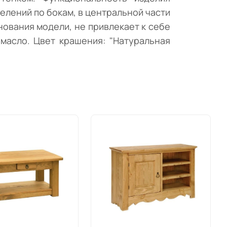
елений по бокам, в центральной части
ования модели, не привлекает к себе
масло. Цвет крашения: "Натуральная