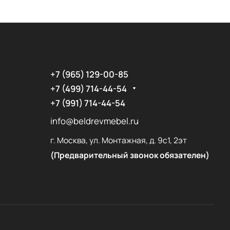
+7 (965) 129-00-85
+7 (499) 714-44-54
+7 (991) 714-44-54
info@beldrevmebel.ru
г. Москва, ул. Монтажная, д. 9с1, 2эт
(Предварительный звонок обязателен)