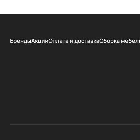
Бренды
Акции
Оплата и доставка
Сборка мебел