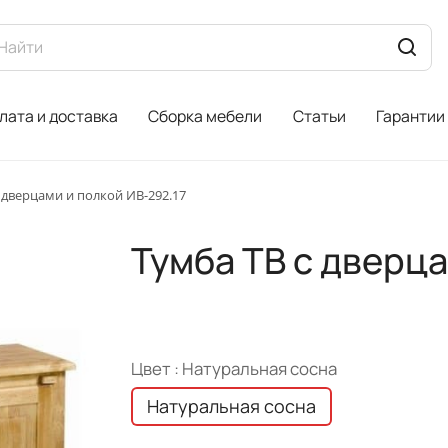
лата и доставка
Сборка мебели
Статьи
Гарантии
 дверцами и полкой ИВ-292.17
Тумба ТВ с дверца
Цвет :
Натуральная сосна
Натуральная сосна