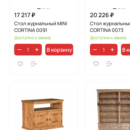
17 217 ₽
20 226 ₽
Стол журнальный MINI
Стол журнальны
CORTINA 0091
CORTINA 0073
Доступно к заказу
Доступно к заказу
В корзину
В 