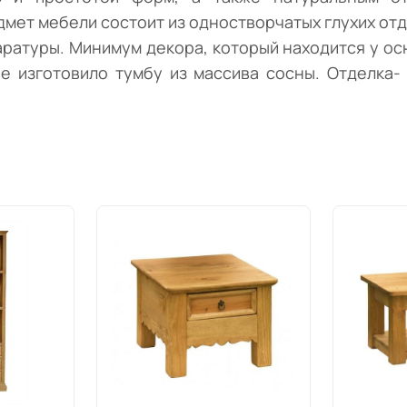
мет мебели состоит из одностворчатых глухих отд
ратуры. Минимум декора, который находится у осн
е изготовило тумбу из массива сосны. Отделка- 