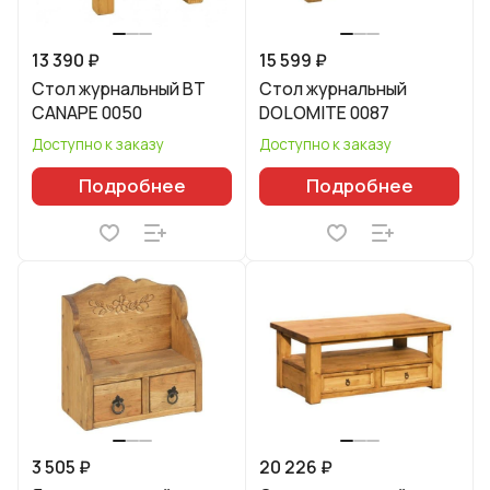
13 390 ₽
15 599 ₽
Стол журнальный BT
Стол журнальный
CANAPE 0050
DOLOMITE 0087
Доступно к заказу
Доступно к заказу
Подробнее
Подробнее
3 505 ₽
20 226 ₽