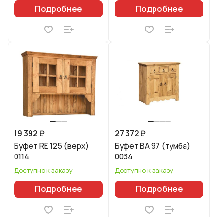
Подробнее
Подробнее
19 392 ₽
27 372 ₽
Буфет RE 125 (верх)
Буфет BA 97 (тумба)
0114
0034
Доступно к заказу
Доступно к заказу
Подробнее
Подробнее