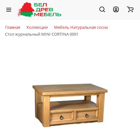
Главная
Коллекции
Мебель Натуральная сосна
Стол журнальный MINI CORTINA 0091