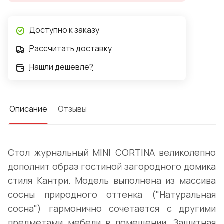
Доступно к заказу
Рассчитать доставку
Нашли дешевле?
Описание
Отзывы
Стол журнальный MINI CORTINA великолепно
дополнит образ гостиной загородного домика
стиля Кантри. Модель выполнена из массива
сосны природного оттенка ("Натуральная
сосна") гармонично сочетается с другими
предметами мебели в помещении. Защитная