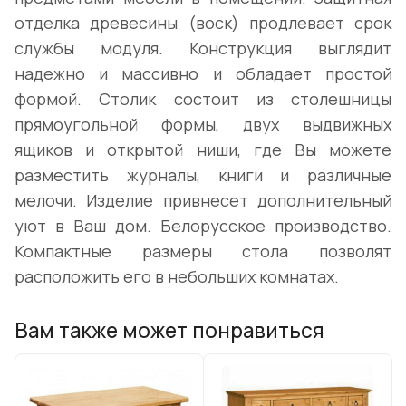
отделка древесины (воск) продлевает срок
службы модуля. Конструкция выглядит
надежно и массивно и обладает простой
формой. Столик состоит из столешницы
прямоугольной формы, двух выдвижных
ящиков и открытой ниши, где Вы можете
разместить журналы, книги и различные
мелочи. Изделие привнесет дополнительный
уют в Ваш дом. Белорусское производство.
Компактные размеры стола позволят
расположить его в небольших комнатах.
Вам также может понравиться