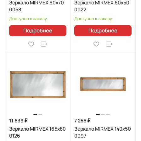
Зеркало MIRMEX 60x70
Зеркало MIRMEX 60x50
0058
0022
Доступно к заказу
Доступно к заказу
Подробнее
Подробнее
11 639 ₽
7 256 ₽
Зеркало MIRMEX 165x80
Зеркало MIRMEX 140х50
0126
0097