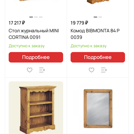
17 217 ₽
19 779 ₽
Стол журнальный MINI
Комод BIBMONTA 84 Р
CORTINA 0091
0039
Доступно к заказу
Доступно к заказу
Подробнее
Подробнее