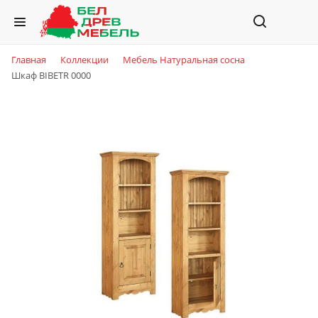
Главная
Коллекции
Мебель Натуральная сосна
Шкаф BIBETR 0000