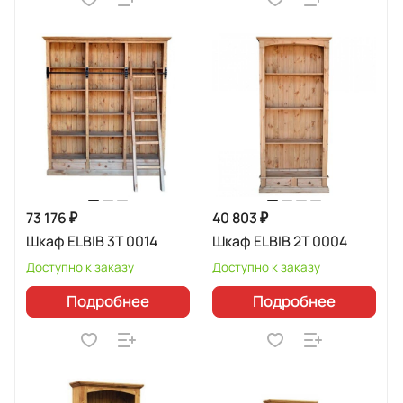
73 176 ₽
40 803 ₽
Шкаф ELBIB 3T 0014
Шкаф ELBIB 2T 0004
Доступно к заказу
Доступно к заказу
Подробнее
Подробнее