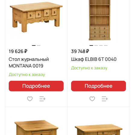
19 626 ₽
39 748 ₽
Стол журнальный
Шкаф ELBIB 6T 0040
MONTANA 0019
Доступно к заказу
Доступно к заказу
Подробнее
Подробнее