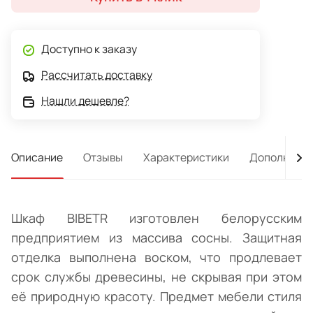
Доступно к заказу
Рассчитать доставку
Нашли дешевле?
Описание
Отзывы
Характеристики
Дополнител
Шкаф BIBETR изготовлен белорусским
предприятием из массива сосны. Защитная
отделка выполнена воском, что продлевает
срок службы древесины, не скрывая при этом
её природную красоту. Предмет мебели стиля