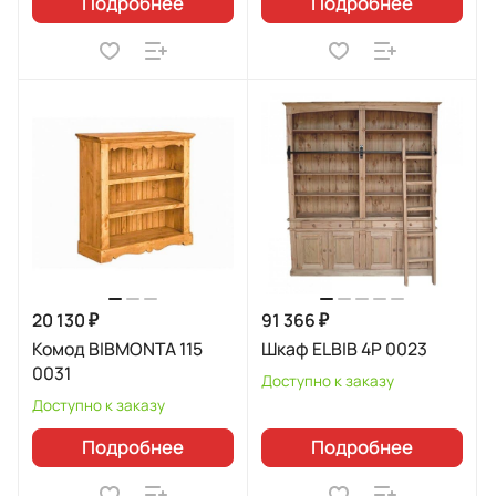
Подробнее
Подробнее
20 130 ₽
91 366 ₽
Комод BIBMONTA 115
Шкаф ELBIB 4P 0023
0031
Доступно к заказу
Доступно к заказу
Подробнее
Подробнее