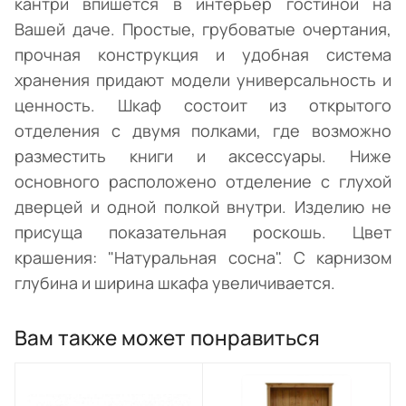
кантри впишется в интерьер гостиной на
Вашей даче. Простые, грубоватые очертания,
прочная конструкция и удобная система
хранения придают модели универсальность и
ценность. Шкаф состоит из открытого
отделения с двумя полками, где возможно
разместить книги и аксессуары. Ниже
основного расположено отделение с глухой
дверцей и одной полкой внутри. Изделию не
присуща показательная роскошь. Цвет
крашения: "Натуральная сосна". С карнизом
глубина и ширина шкафа увеличивается.
Вам также может понравиться