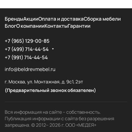
Бренды
Акции
Оплата и доставка
Сборка мебели
Блог
О компании
Контакты
Гарантии
+7 (965) 129-00-85
+7 (499) 714-44-54
+7 (991) 714-44-54
info@beldrevmebel.ru
г. Москва, ул. Монтажная, д. 9с1, 2эт
(Предварительный звонок обязателен)
Вся информация на сайте – собственность.
Публикация информации с сайта без разрешения
запрещена. © 2012– 2026 г. ООО «МЕДЕЯ»