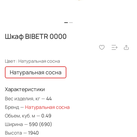
Шкаф BIBETR 0000
Цвет :
Натуральная сосна
Натуральная сосна
Характеристики
Вес изделия, кг
—
44
Бренд
—
Натуральная сосна
Объем, куб. м
—
0.49
Ширина
—
590 (690)
Высота
—
1940