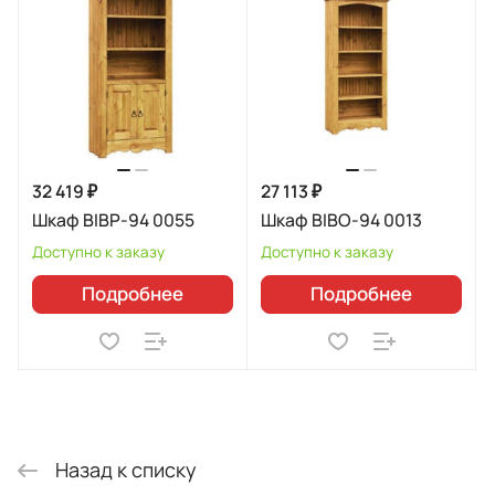
32 419 ₽
27 113 ₽
Шкаф BIBP-94 0055
Шкаф BIBO-94 0013
Доступно к заказу
Доступно к заказу
Подробнее
Подробнее
Назад к списку