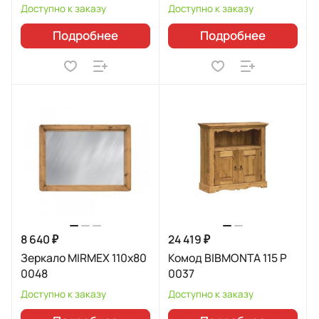
Доступно к заказу
Доступно к заказу
Подробнее
Подробнее
8 640 ₽
24 419 ₽
Зеркало MIRMEX 110х80
Комод BIBMONTA 115 Р
0048
0037
Доступно к заказу
Доступно к заказу