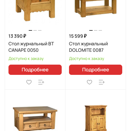
13 390 ₽
15 599 ₽
Стол журнальный BT
Стол журнальный
CANAPE 0050
DOLOMITE 0087
Доступно к заказу
Доступно к заказу
Подробнее
Подробнее