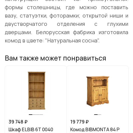
формы столешницы, где можно поставить
вазу, статуэтки, фоторамки; открытой ниши и
двустворчатого отделения с глухими
дверцами. Белорусская фабрика изготовила
комод в цвете: "Натуральная сосна".
Вам также может понравиться
39 748 ₽
19 779 ₽
Шкаф ELBIB 6T 0040
Комод BIBMONTA 84 Р