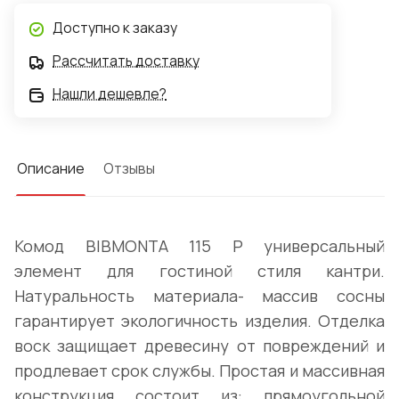
Доступно к заказу
Рассчитать доставку
Нашли дешевле?
Описание
Отзывы
Комод BIBMONTA 115 Р универсальный
элемент для гостиной стиля кантри.
Натуральность материала- массив сосны
гарантирует экологичность изделия. Отделка
воск защищает древесину от повреждений и
продлевает срок службы. Простая и массивная
конструкция состоит из: прямоугольной