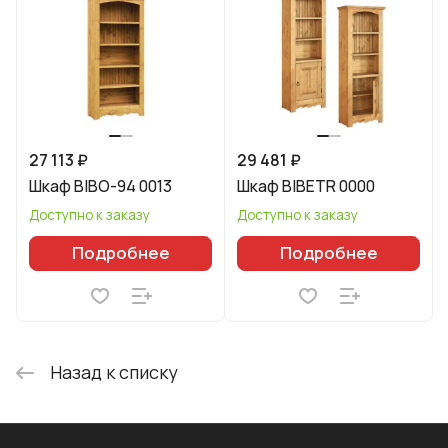
27 113 ₽
29 481 ₽
Шкаф BIBO-94 0013
Шкаф BIBETR 0000
Доступно к заказу
Доступно к заказу
Подробнее
Подробнее
Назад к списку