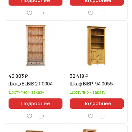
Подробнее
Подробнее
40 803 ₽
32 419 ₽
Шкаф ELBIB 2T 0004
Шкаф BIBP-94 0055
Доступно к заказу
Доступно к заказу
Подробнее
Подробнее