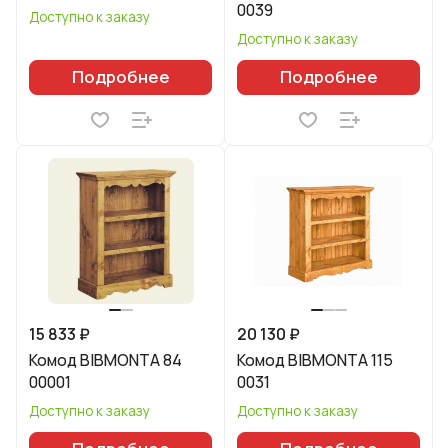
0039
Доступно к заказу
Доступно к заказу
Подробнее
Подробнее
15 833 ₽
20 130 ₽
Комод BIBMONTA 84
Комод BIBMONTA 115
00001
0031
Доступно к заказу
Доступно к заказу