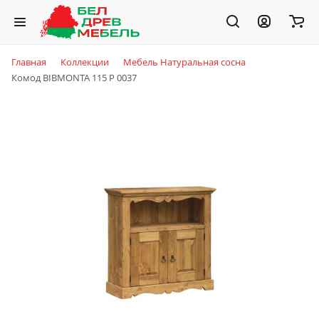
Главная
Коллекции
Мебель Натуральная сосна
Комод BIBMONTA 115 Р 0037