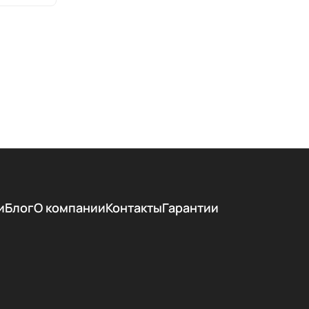
и
Блог
О компании
Контакты
Гарантии