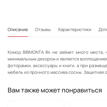
Описание
Отзывы
Характеристики
Доп
Комод BIBMONTA 84 не займет много места, 
минимальным декором и является воплощением 
фоторамки, аксессуары и книги, а при размещ
мебель из прочного массива сосны. Защитная о
Вам также может понравиться