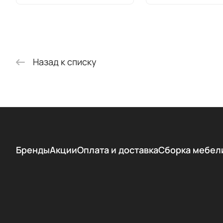
Назад к списку
Бренды
Акции
Оплата и доставка
Сборка мебел