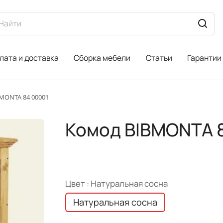
лата и доставка
Сборка мебели
Статьи
Гарантии
MONTA 84 00001
Комод BIBMONTA 
Цвет :
Натуральная сосна
Натуральная сосна