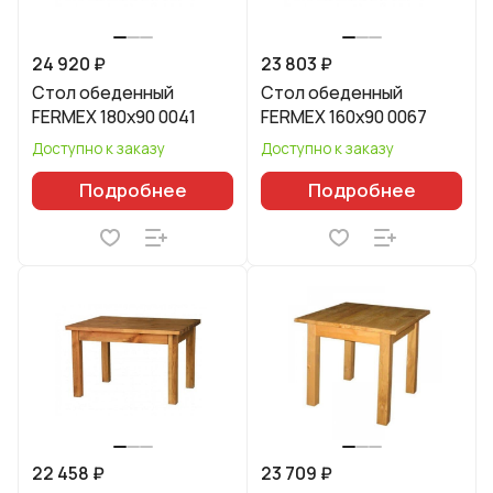
24 920 ₽
23 803 ₽
Стол обеденный
Стол обеденный
FERMEX 180x90 0041
FERMEX 160x90 0067
Доступно к заказу
Доступно к заказу
Подробнее
Подробнее
22 458 ₽
23 709 ₽