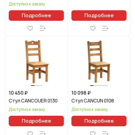
Доступно к заказу
Подробнее
Подробнее
10 450 ₽
10 098 ₽
Стул CANCOUER 0130
Стул CANCUN 0108
Доступно к заказу
Доступно к заказу
Подробнее
Подробнее