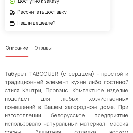
Доступно к заказу
Рассчитать доставку
Нашли дешевле?
Описание
Отзывы
Табурет TABCOUER (с сердцем) - простой и
традиционный элемент кухни либо гостиной
стиля Кантри, Прованс. Компактное изделие
подойдет для любых хозяйственных
помещений в Вашем загородном доме. При
изготовлении белорусское предприятие
использовало натуральный материал- массив
сосны. Защитная отделка воском