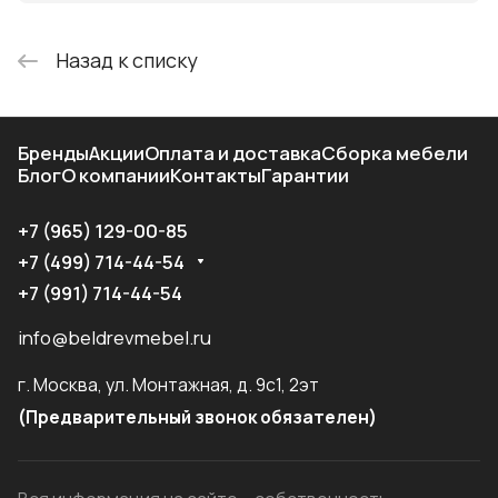
Назад к списку
Бренды
Акции
Оплата и доставка
Сборка мебели
Блог
О компании
Контакты
Гарантии
+7 (965) 129-00-85
+7 (499) 714-44-54
+7 (991) 714-44-54
info@beldrevmebel.ru
г. Москва, ул. Монтажная, д. 9с1, 2эт
(Предварительный звонок обязателен)