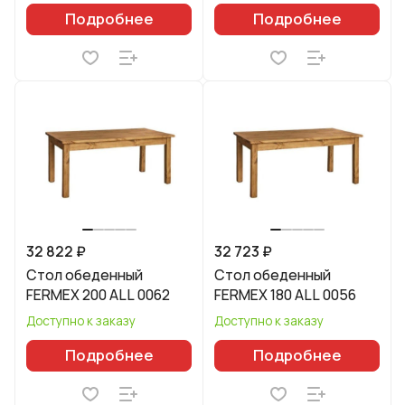
Подробнее
Подробнее
32 822 ₽
32 723 ₽
Стол обеденный
Стол обеденный
FERMEX 200 ALL 0062
FERMEX 180 ALL 0056
Доступно к заказу
Доступно к заказу
Подробнее
Подробнее