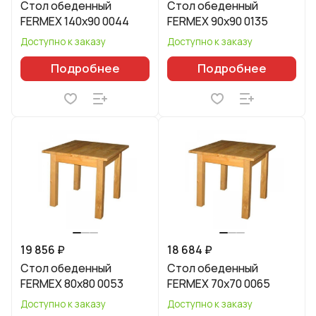
Стол обеденный
Стол обеденный
FERMEX 140x90 0044
FERMEX 90x90 0135
Доступно к заказу
Доступно к заказу
Подробнее
Подробнее
19 856 ₽
18 684 ₽
Стол обеденный
Стол обеденный
FERMEX 80x80 0053
FERMEX 70x70 0065
Доступно к заказу
Доступно к заказу