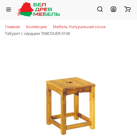
Главная
Коллекции
Мебель Натуральная сосна
Табурет с сердцем TABCOUER 0140