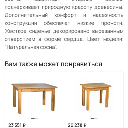
подчеркивает природную красоту древесины.
Дополнительный комфорт и надежность
конструкции обеспечат низкие проноги.
Жесткое сиденье декорировано вырезанным
отверстием в форме сердца. Цвет модели:
"Натуральная сосна".
Вам также может понравиться
23 551 ₽
20 238 ₽