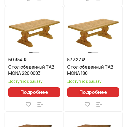
60 354 ₽
57 327 ₽
Стол обеденный TAB
Стол обеденный TAB
MONA 220 0083
MONA 180
Доступно к заказу
Доступно к заказу
Подробнее
Подробнее