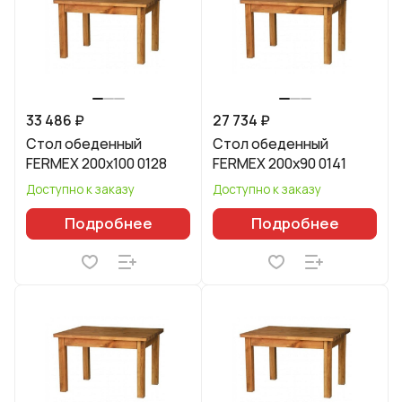
33 486 ₽
27 734 ₽
Стол обеденный
Стол обеденный
FERMEX 200x100 0128
FERMEX 200x90 0141
Доступно к заказу
Доступно к заказу
Подробнее
Подробнее