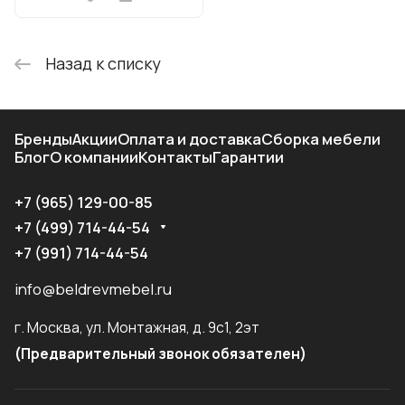
Назад к списку
Бренды
Акции
Оплата и доставка
Сборка мебели
Блог
О компании
Контакты
Гарантии
+7 (965) 129-00-85
+7 (499) 714-44-54
+7 (991) 714-44-54
info@beldrevmebel.ru
г. Москва, ул. Монтажная, д. 9с1, 2эт
(Предварительный звонок обязателен)