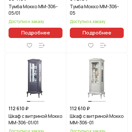
Тумба Мокко ММ-306-
Тумба Мокко ММ-306-
05/01
05
Доступно к заказу
Доступно к заказу
Подробнее
Подробнее
112 610 ₽
112 610 ₽
Шкаф с витриной Мокко
Шкаф с витриной Мокко
ММ-306-01/01
ММ-306-01
Доступно к заказу
Доступно к заказу