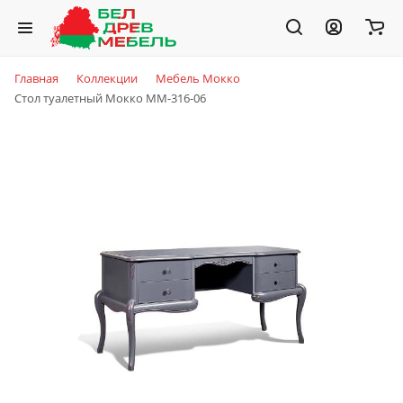
Главная
Коллекции
Мебель Мокко
Стол туалетный Мокко ММ-316-06