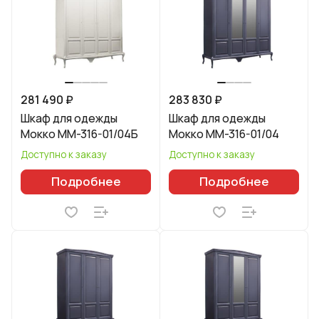
281 490 ₽
283 830 ₽
Шкаф для одежды
Шкаф для одежды
Мокко ММ-316-01/04Б
Мокко ММ-316-01/04
Доступно к заказу
Доступно к заказу
Подробнее
Подробнее