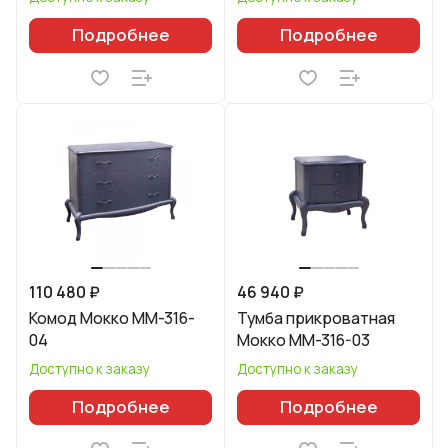
Подробнее
Подробнее
110 480 ₽
46 940 ₽
Комод Мокко ММ-316-
Тумба прикроватная
04
Мокко ММ-316-03
Доступно к заказу
Доступно к заказу
Подробнее
Подробнее