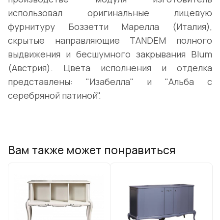
использовал оригинальные лицевую
фурнитуру Боззетти Марелла (Италия),
скрытые направляющие TANDEM полного
выдвижения и бесшумного закрывания Blum
(Австрия). Цвета исполнения и отделка
представлены: "Изабелла" и "Альба с
серебряной патиной".
Вам также может понравиться