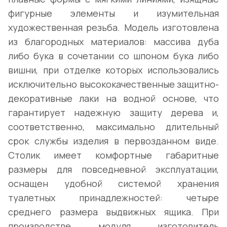
фигурные элементы и изумительная
художественная резьба. Модель изготовлена
из благородных материалов: массива дуба
либо бука в сочетании со шпоном бука либо
вишни, при отделке которых использовались
исключительно высококачественные защитно-
декоративные лаки на водной основе, что
гарантирует надежную защиту дерева и,
соответственно, максимально длительный
срок службы изделия в первозданном виде.
Столик имеет комфортные габаритные
размеры для повседневной эксплуатации,
оснащен удобной системой хранения
туалетных принадлежностей: четыре
среднего размера выдвижных ящика. При
производстве модуля изготовитель