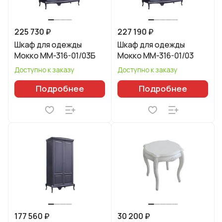
225 730 ₽
227 190 ₽
Шкаф для одежды
Шкаф для одежды
Мокко ММ-316-01/03Б
Мокко ММ-316-01/03
Доступно к заказу
Доступно к заказу
Подробнее
Подробнее
177 560 ₽
30 200 ₽