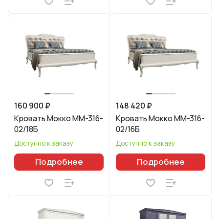
160 900 ₽
148 420 ₽
Кровать Мокко ММ-316-
Кровать Мокко ММ-316-
02/18Б
02/16Б
Доступно к заказу
Доступно к заказу
Подробнее
Подробнее