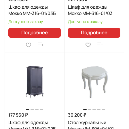
Шкаф для одежды
Шкаф для одежды
Мокко ММ-316-01/03Б
Мокко ММ-316-01/03
Доступно к заказу
Доступно к заказу
Подробнее
Подробнее
177 560 ₽
30 200 ₽
Шкаф для одежды
Стол журнальный
Мокко ММ-316-01/02Б
Мокко ММ-306-04/01