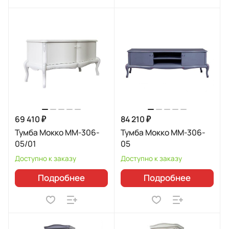
69 410 ₽
84 210 ₽
Тумба Мокко ММ-306-
Тумба Мокко ММ-306-
05/01
05
Доступно к заказу
Доступно к заказу
Подробнее
Подробнее