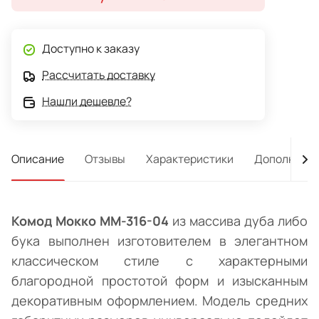
Доступно к заказу
Рассчитать доставку
Нашли дешевле?
Описание
Отзывы
Характеристики
Дополнител
Комод Мокко ММ-316-04
из массива дуба либо
бука выполнен изготовителем в элегантном
классическом стиле с характерными
благородной простотой форм и изысканным
декоративным оформлением. Модель средних