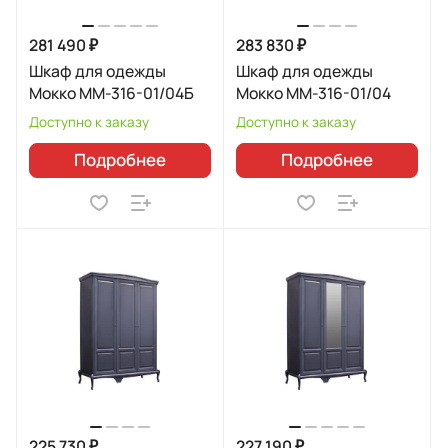
281 490 ₽
283 830 ₽
Шкаф для одежды
Шкаф для одежды
Мокко ММ-316-01/04Б
Мокко ММ-316-01/04
Доступно к заказу
Доступно к заказу
Подробнее
Подробнее
225 730 ₽
227 190 ₽