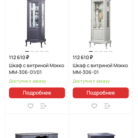
112 610 ₽
112 610 ₽
Шкаф с витриной Мокко
Шкаф с витриной Мокко
ММ-306-01/01
ММ-306-01
Доступно к заказу
Доступно к заказу
Подробнее
Подробнее