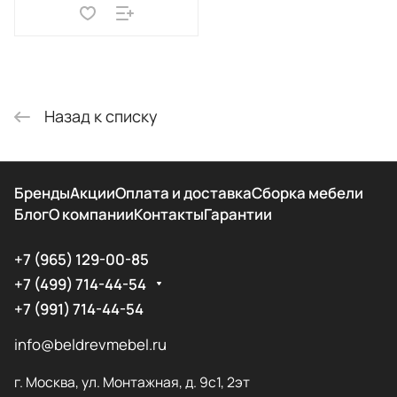
Назад к списку
Бренды
Акции
Оплата и доставка
Сборка мебели
Блог
О компании
Контакты
Гарантии
+7 (965) 129-00-85
+7 (499) 714-44-54
+7 (991) 714-44-54
info@beldrevmebel.ru
г. Москва, ул. Монтажная, д. 9с1, 2эт