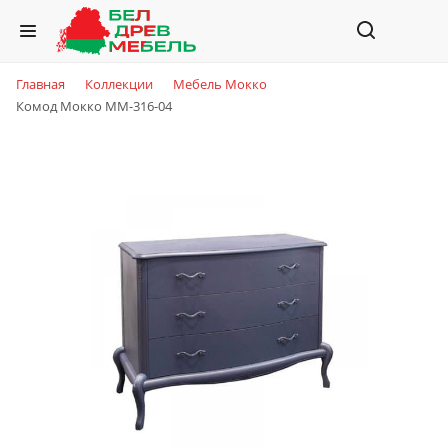
Главная
Коллекции
Мебель Мокко
Комод Мокко ММ-316-04