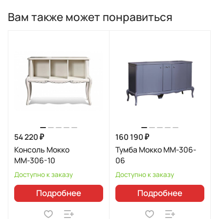
Вам также может понравиться
54 220 ₽
160 190 ₽
Консоль Мокко
Тумба Мокко ММ-306-
ММ-306-10
06
Доступно к заказу
Доступно к заказу
Подробнее
Подробнее