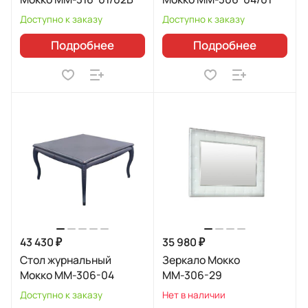
Доступно к заказу
Доступно к заказу
Подробнее
Подробнее
43 430 ₽
35 980 ₽
Стол журнальный
Зеркало Мокко
Мокко ММ-306-04
ММ-306-29
Доступно к заказу
Нет в наличии