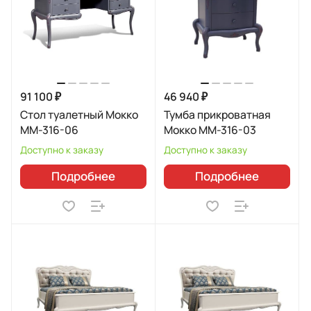
91 100 ₽
46 940 ₽
Стол туалетный Мокко
Тумба прикроватная
ММ-316-06
Мокко ММ-316-03
Доступно к заказу
Доступно к заказу
Подробнее
Подробнее