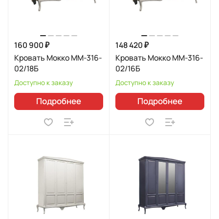
160 900 ₽
148 420 ₽
Кровать Мокко ММ-316-
Кровать Мокко ММ-316-
02/18Б
02/16Б
Доступно к заказу
Доступно к заказу
Подробнее
Подробнее