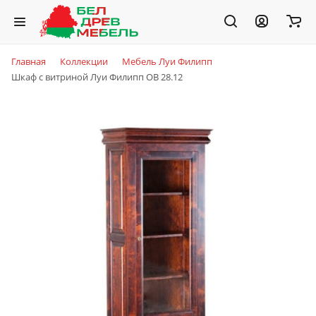
Главная
Коллекции
Мебель Луи Филипп
Шкаф с витриной Луи Филипп ОВ 28.12