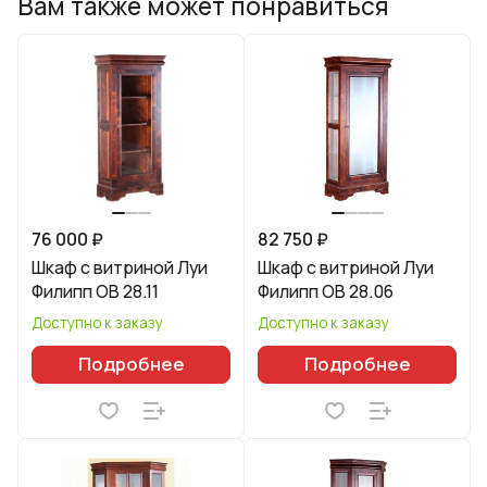
Вам также может понравиться
76 000 ₽
82 750 ₽
Шкаф с витриной Луи
Шкаф с витриной Луи
Филипп ОВ 28.11
Филипп ОВ 28.06
Доступно к заказу
Доступно к заказу
Подробнее
Подробнее