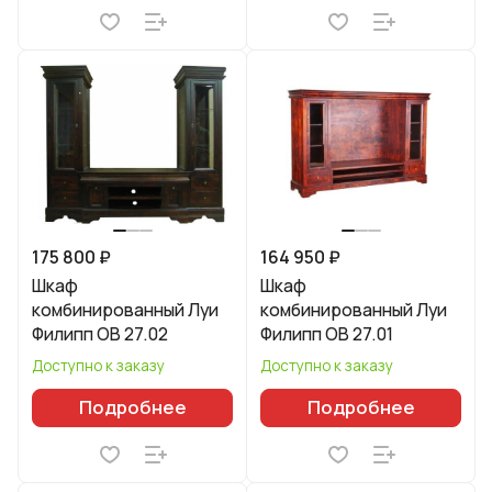
175 800 ₽
164 950 ₽
Шкаф
Шкаф
комбинированный Луи
комбинированный Луи
Филипп ОВ 27.02
Филипп ОВ 27.01
Доступно к заказу
Доступно к заказу
Подробнее
Подробнее