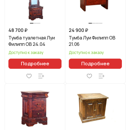
48 700 ₽
24 900 ₽
Тумба туалетная Луи
Тумба Луи Филипп ОВ
Филипп ОВ 24.04
21.06
Доступно к заказу
Доступно к заказу
Подробнее
Подробнее