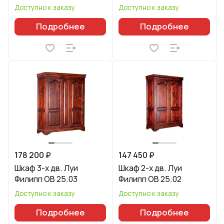
Доступно к заказу
Доступно к заказу
Подробнее
Подробнее
178 200 ₽
147 450 ₽
Шкаф 3-х дв. Луи
Шкаф 2-х дв. Луи
Филипп ОВ 25.03
Филипп ОВ 25.02
Доступно к заказу
Доступно к заказу
Подробнее
Подробнее