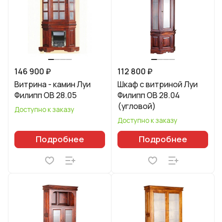
146 900 ₽
112 800 ₽
Витрина - камин Луи
Шкаф с витриной Луи
Филипп ОВ 28.05
Филипп ОВ 28.04
(угловой)
Доступно к заказу
Доступно к заказу
Подробнее
Подробнее