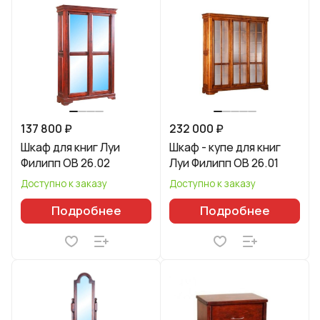
137 800 ₽
232 000 ₽
Шкаф для книг Луи
Шкаф - купе для книг
Филипп ОВ 26.02
Луи Филипп ОВ 26.01
Доступно к заказу
Доступно к заказу
Подробнее
Подробнее