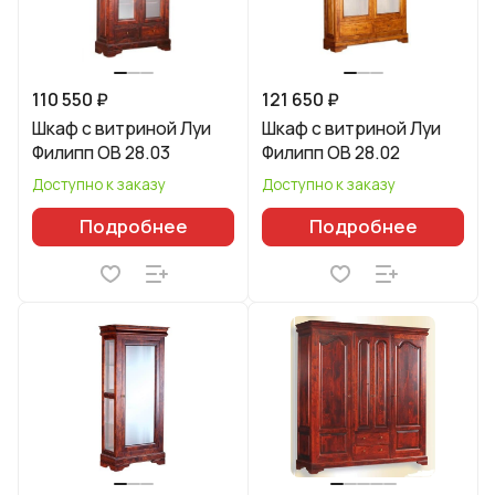
110 550 ₽
121 650 ₽
Шкаф с витриной Луи
Шкаф с витриной Луи
Филипп ОВ 28.03
Филипп ОВ 28.02
Доступно к заказу
Доступно к заказу
Подробнее
Подробнее