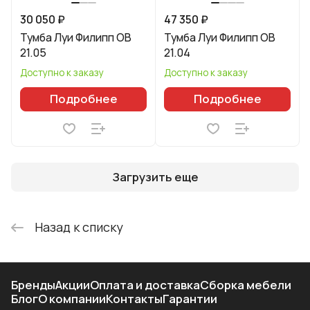
30 050 ₽
47 350 ₽
Тумба Луи Филипп ОВ
Тумба Луи Филипп ОВ
21.05
21.04
Доступно к заказу
Доступно к заказу
Подробнее
Подробнее
Загрузить еще
Назад к списку
Бренды
Акции
Оплата и доставка
Сборка мебели
Блог
О компании
Контакты
Гарантии