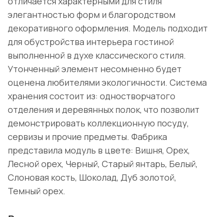
отличается характерными для стиля
элегантностью форм и благородством
декоративного оформления. Модель подходит
для обустройства интерьера гостиной
выполненной в духе классического стиля.
Утонченный элемент несомненно будет
оценена любителями экологичности. Система
хранения состоит из: одностворчатого
отделения и деревянных полок, что позволит
демонстрировать коллекционную посуду,
сервизы и прочие предметы. Фабрика
представила модуль в цвете: Вишня, Орех,
Лесной орех, Черный, Старый янтарь, Белый,
Слоновая кость, Шоколад, Дуб золотой,
Темный орех.