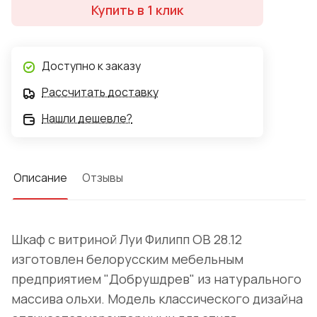
Купить в 1 клик
Доступно к заказу
Рассчитать доставку
Нашли дешевле?
Описание
Отзывы
Шкаф с витриной Луи Филипп ОВ 28.12
изготовлен белорусским мебельным
предприятием "Добрушдрев" из натурального
массива ольхи. Модель классического дизайна