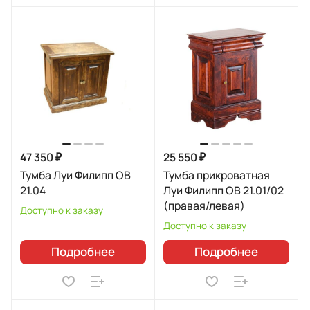
47 350 ₽
25 550 ₽
Тумба Луи Филипп ОВ
Тумба прикроватная
21.04
Луи Филипп ОВ 21.01/02
(правая/левая)
Доступно к заказу
Доступно к заказу
Подробнее
Подробнее