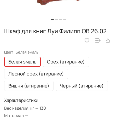
Шкаф для книг Луи Филипп ОВ 26.02
Цвет :
Белая эмаль
Белая эмаль
Орех (втирание)
Лесной орех (втирание)
Вишня (втирание)
Черный (втирание)
Характеристики
Вес изделия, кг
—
130
Материал
—