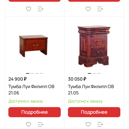
24 900 ₽
30 050 ₽
Тумба Луи Филипп ОВ
Тумба Луи Филипп ОВ
21.06
21.05
Доступно к заказу
Доступно к заказу
Подробнее
Подробнее