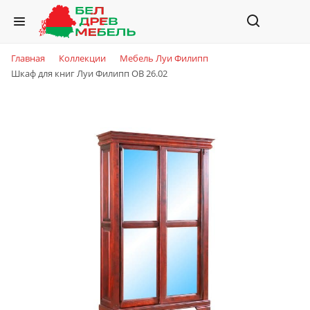
Главная
Коллекции
Мебель Луи Филипп
Шкаф для книг Луи Филипп ОВ 26.02