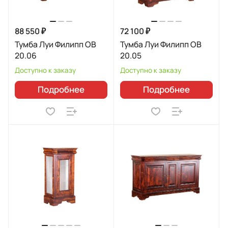
88 550 ₽
72 100 ₽
Тумба Луи Филипп ОВ
Тумба Луи Филипп ОВ
20.06
20.05
Доступно к заказу
Доступно к заказу
Подробнее
Подробнее