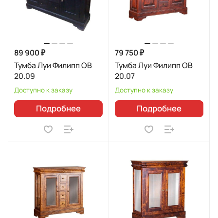
89 900 ₽
79 750 ₽
Тумба Луи Филипп ОВ
Тумба Луи Филипп ОВ
20.09
20.07
Доступно к заказу
Доступно к заказу
Подробнее
Подробнее