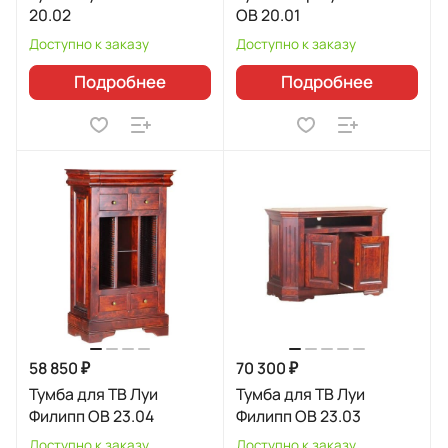
20.02
ОВ 20.01
Доступно к заказу
Доступно к заказу
Подробнее
Подробнее
58 850 ₽
70 300 ₽
Тумба для ТВ Луи
Тумба для ТВ Луи
Филипп ОВ 23.04
Филипп ОВ 23.03
Доступно к заказу
Доступно к заказу