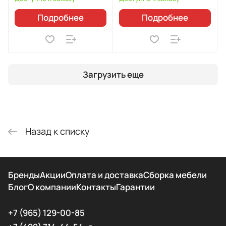
Подробнее
Подробнее
Загрузить еще
Назад к списку
Бренды
Акции
Оплата и доставка
Сборка мебели
Блог
О компании
Контакты
Гарантии
+7 (965) 129-00-85