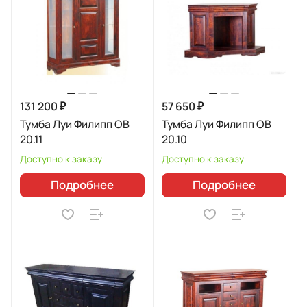
131 200 ₽
57 650 ₽
Тумба Луи Филипп ОВ
Тумба Луи Филипп ОВ
20.11
20.10
Доступно к заказу
Доступно к заказу
Подробнее
Подробнее