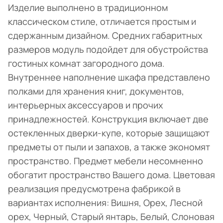
Изделие выполнено в традиционном
классическом стиле, отличается простым и
сдержанным дизайном. Средних габаритных
размеров модуль подойдет для обустройства
гостиных комнат загородного дома.
Внутреннее наполнение шкафа представлено
полками для хранения книг, документов,
интерьерных аксессуаров и прочих
принадлежностей. Конструкция включает две
остекленных дверки-купе, которые защищают
предметы от пыли и запахов, а также экономят
пространство. Предмет мебели несомненно
обогатит пространство Вашего дома. Цветовая
реализация предусмотрена фабрикой в
вариантах исполнения: Вишня, Орех, Лесной
орех, Черный, Старый янтарь, Белый, Слоновая