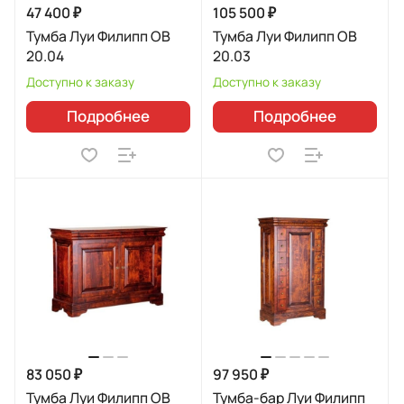
47 400 ₽
105 500 ₽
Тумба Луи Филипп ОВ
Тумба Луи Филипп ОВ
20.04
20.03
Доступно к заказу
Доступно к заказу
Подробнее
Подробнее
83 050 ₽
97 950 ₽
Тумба Луи Филипп ОВ
Тумба-бар Луи Филипп