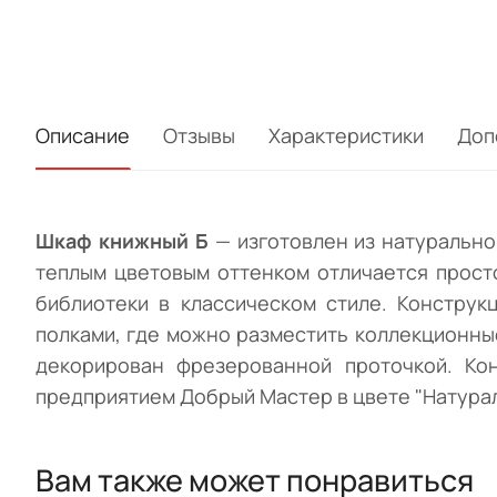
Описание
Отзывы
Характеристики
Доп
Шкаф книжный Б
— изготовлен из натурально
теплым цветовым оттенком отличается прост
библиотеки в классическом стиле. Констру
полками, где можно разместить коллекционны
декорирован фрезерованной проточкой. Ко
предприятием Добрый Мастер в цвете "Натурал
Вам также может понравиться