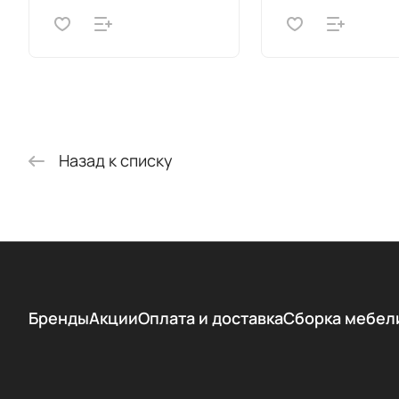
Назад к списку
Бренды
Акции
Оплата и доставка
Сборка мебел