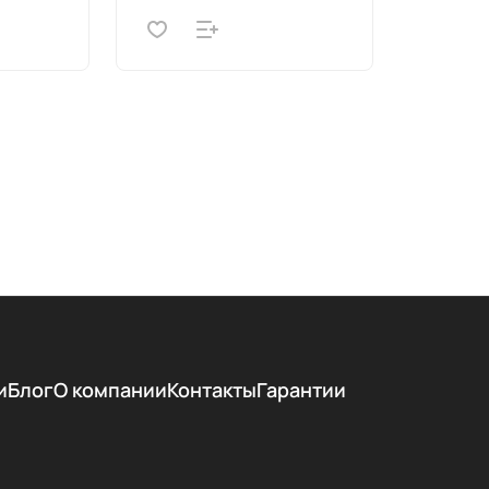
и
Блог
О компании
Контакты
Гарантии