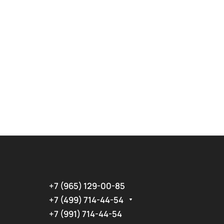
+7 (965) 129-00-85
+7 (499) 714-44-54
+7 (991) 714-44-54