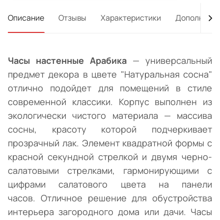
Описание
Отзывы
Характеристики
Дополнител
Часы настенные Арабика
— универсальный
предмет декора в цвете "Натуральная сосна"
отлично подойдет для помещений в стиле
современной классики. Корпус выполнен из
экологически чистого материала — массива
сосны, красоту которой подчеркивает
прозрачный лак. Элемент квадратной формы с
красной секундной стрелкой и двумя черно-
салатовыми стрелками, гармонирующими с
цифрами салатового цвета на панели
часов. Отличное решение для обустройства
интерьера загородного дома или дачи. Часы