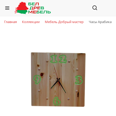
Главная
Коллекции
Мебель Добрый мастер
Часы Арабика