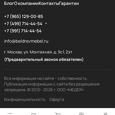
Блог
О компании
Контакты
Гарантии
+7 (965) 129-00-85
+7 (499) 714-44-54
+7 (991) 714-44-54
info@beldrevmebel.ru
г. Москва, ул. Монтажная, д. 9с1, 2эт
(Предварительный звонок обязателен)
Вся информация на сайте – собственность.
Публикация информации с сайта без разрешения
запрещена. © 2012– 2026 г. ООО «МЕДЕЯ»
Конфиденциальность
Оферта