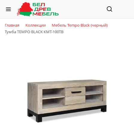
Главная
Коллекции
Мебель Tempo Black (черный)
Тумба TEMPO BLACK КМТ-100ТВ