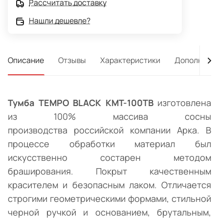
Рассчитать доставку
Нашли дешевле?
Описание
Отзывы
Характеристики
Дополнител
Тумба TEMPO BLACK КМТ-100ТВ
изготовлена
из 100% массива сосны
производства
российской компании Арка.
В
процессе обработки материал был
искусственно состарен методом
браширования. Покрыт качественным
красителем и безопасным лаком. Отличается
строгими геометрическими формами, стильной
черной ручкой и основанием, брутальным,