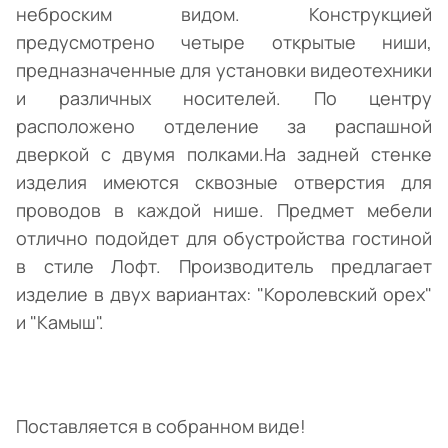
неброским видом. Конструкцией
предусмотрено четыре открытые ниши,
предназначенные для установки видеотехники
и различных носителей.
По центру
расположено отделение за распашной
дверкой
с двумя полками.
На
задней стенке
изделия имеются сквозные отверстия для
проводов в каждой нише. Предмет мебели
отлично подойдет для обустройства гостиной
в стиле Лофт. Производитель предлагает
изделие в двух вариантах:
"Королевский орех"
и "Камыш".
Поставляется в собранном виде!