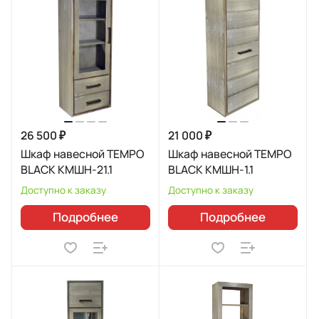
26 500 ₽
21 000 ₽
Шкаф навесной TEMPO
Шкаф навесной TEMPO
BLACK КМШН-21.1
BLACK КМШН-1.1
Доступно к заказу
Доступно к заказу
Подробнее
Подробнее