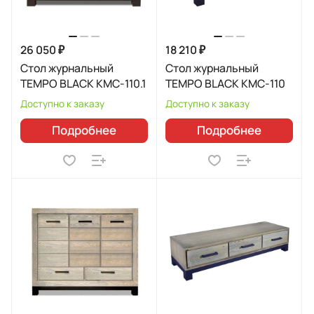
26 050 ₽
18 210 ₽
Стол журнальный
Стол журнальный
TEMPO BLACK КМС-110.1
TEMPO BLACK КМС-110
Доступно к заказу
Доступно к заказу
Подробнее
Подробнее