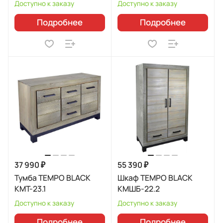
Доступно к заказу
Доступно к заказу
Подробнее
Подробнее
37 990 ₽
55 390 ₽
Тумба TEMPO BLACK
Шкаф TEMPO BLACK
КМТ-23.1
КМШБ-22.2
Доступно к заказу
Доступно к заказу
Подробнее
Подробнее