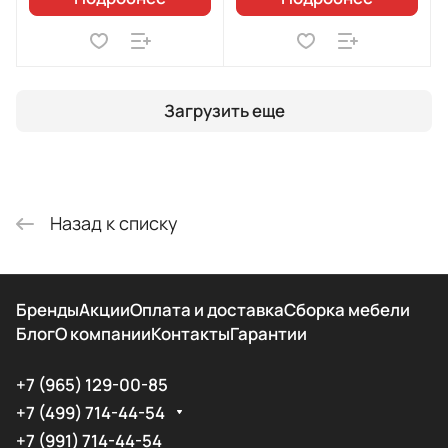
Загрузить еще
Назад к списку
Бренды
Акции
Оплата и доставка
Сборка мебели
Блог
О компании
Контакты
Гарантии
+7 (965) 129-00-85
+7 (499) 714-44-54
+7 (991) 714-44-54