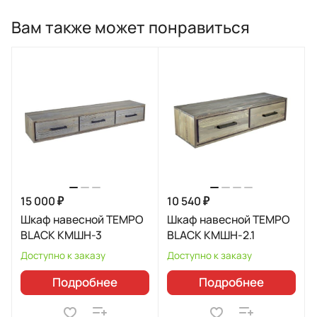
Вам также может понравиться
15 000 ₽
10 540 ₽
Шкаф навесной TEMPO
Шкаф навесной TEMPO
BLACK КМШН-3
BLACK КМШН-2.1
Доступно к заказу
Доступно к заказу
Подробнее
Подробнее