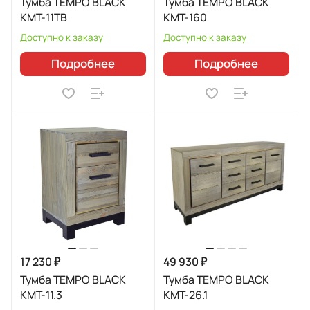
Тумба TEMPO BLACK
Тумба TEMPO BLACK
КМТ-11ТВ
КМТ-160
Доступно к заказу
Доступно к заказу
Подробнее
Подробнее
17 230 ₽
49 930 ₽
Тумба TEMPO BLACK
Тумба TEMPO BLACK
КМТ-11.3
КМТ-26.1