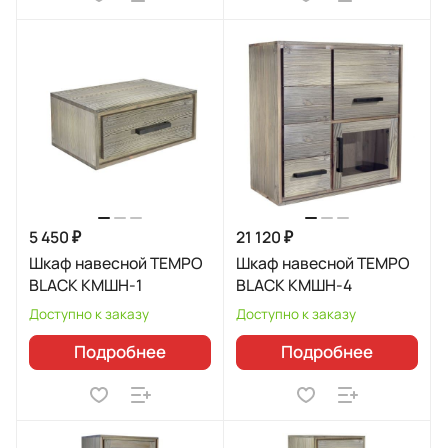
5 450 ₽
21 120 ₽
Шкаф навесной TEMPO
Шкаф навесной TEMPO
BLACK КМШН-1
BLACK КМШН-4
Доступно к заказу
Доступно к заказу
Подробнее
Подробнее