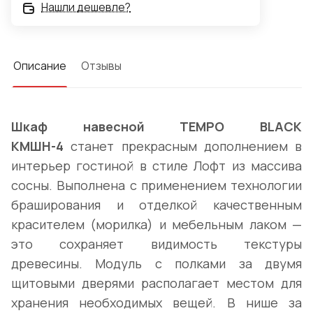
Нашли дешевле?
Описание
Отзывы
Шкаф навесной TEMPO BLACK
КМШН-4
станет прекрасным дополнением в
интерьер гостиной в стиле Лофт из массива
сосны. Выполнена с применением технологии
браширования и отделкой качественным
красителем (морилка) и мебельным лаком —
это сохраняет видимость текстуры
древесины. Модуль с полками за двумя
щитовыми дверями располагает местом для
хранения необходимых вещей. В нише за