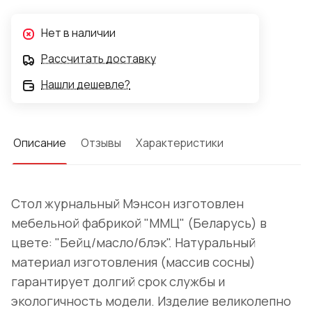
Нет в наличии
Рассчитать доставку
Нашли дешевле?
Описание
Отзывы
Характеристики
Стол журнальный Мэнсон изготовлен
мебельной фабрикой "ММЦ" (Беларусь) в
цвете: "Бейц/масло/блэк". Натуральный
материал изготовления (массив сосны)
гарантирует долгий срок службы и
экологичность модели. Изделие великолепно