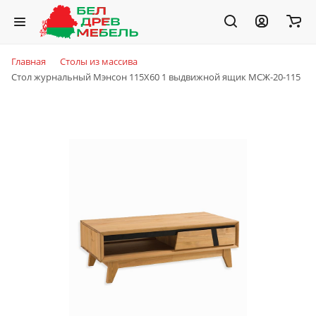
Главная
Столы из массива
Стол журнальный Мэнсон 115Х60 1 выдвижной ящик МСЖ-20-115