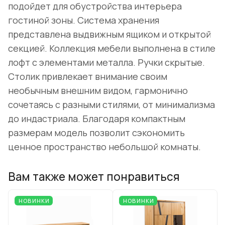
подойдет для обустройства интерьера
гостиной зоны. Система хранения
представлена выдвижным ящиком и открытой
секцией. Коллекция мебели выполнена в стиле
лофт с элементами металла. Ручки скрытые.
Столик привлекает внимание своим
необычным внешним видом, гармонично
сочетаясь с разными стилями, от минимализма
до индастриала. Благодаря компактным
размерам модель позволит сэкономить
ценное пространство небольшой комнаты.
Вам также может понравиться
НОВИНКИ
НОВИНКИ