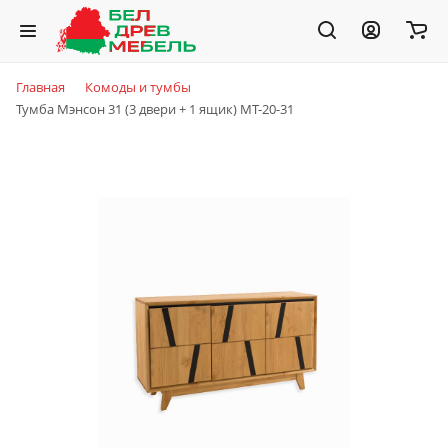
Главная
Комоды и тумбы
Тумба Мэнсон 31 (3 двери + 1 ящик) МТ-20-31