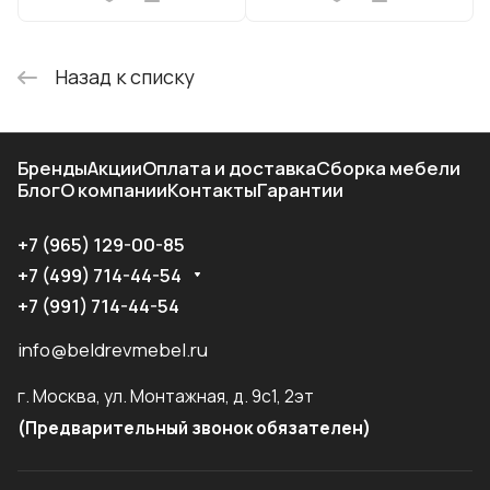
Назад к списку
Бренды
Акции
Оплата и доставка
Сборка мебели
Блог
О компании
Контакты
Гарантии
+7 (965) 129-00-85
+7 (499) 714-44-54
+7 (991) 714-44-54
info@beldrevmebel.ru
г. Москва, ул. Монтажная, д. 9с1, 2эт
(Предварительный звонок обязателен)