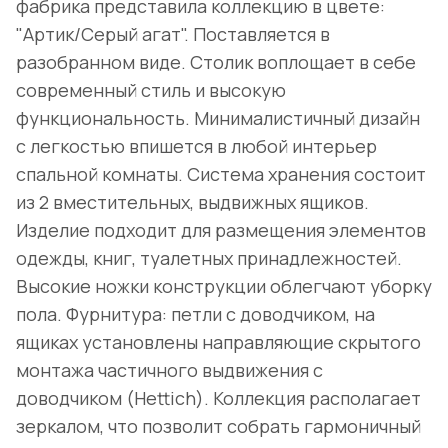
фабрика представила коллекцию в цвете:
"Артик/Серый агат". Поставляется в
разобранном виде. Столик воплощает в себе
современный стиль и высокую
функциональность. Минималистичный дизайн
с легкостью впишется в любой интерьер
спальной комнаты. Система хранения состоит
из 2 вместительных, выдвижных ящиков.
Изделие подходит для размещения элементов
одежды, книг, туалетных принадлежностей.
Высокие ножки конструкции облегчают уборку
пола. Фурнитура: петли с доводчиком, на
ящиках установлены направляющие скрытого
монтажа частичного выдвижения с
доводчиком (Hettich). Коллекция располагает
зеркалом, что позволит собрать гармоничный