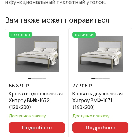
и функциональный туалетный уголок.
Вам также может понравиться
НОВИНКИ
НОВИНКИ
66 830 ₽
77 308 ₽
Кровать односпальная
Кровать двуспальная
Хитроу ВМФ-1672
Хитроу ВМФ-1671
(120x200)
(140x200)
Доступно к заказу
Доступно к заказу
Подробнее
Подробнее