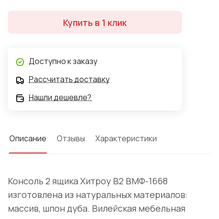
Купить в 1 клик
Доступно к заказу
Рассчитать доставку
Нашли дешевле?
Описание
Отзывы
Характеристики
Консоль 2 ящика Хитроу В2 ВМФ-1668
изготовлена из натуральных материалов:
массив, шпон дуба. Вилейская мебельная