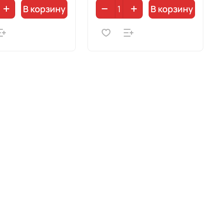
В корзину
В корзину