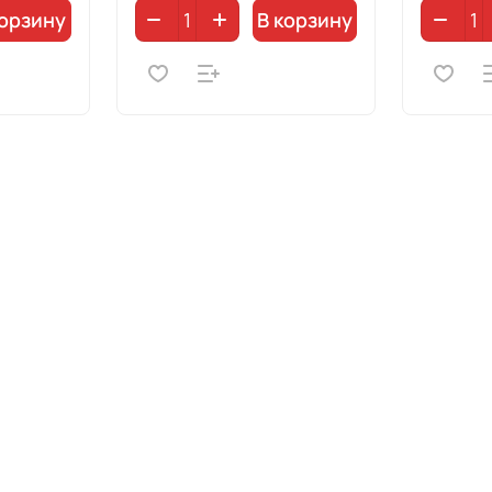
корзину
В корзину