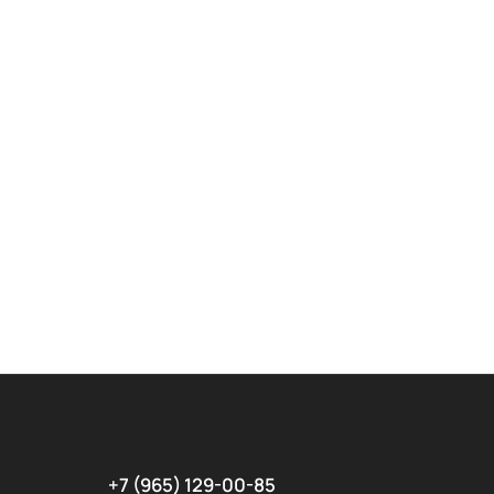
+7 (965) 129-00-85