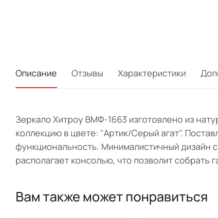
Описание
Отзывы
Характеристики
Доп
Зеркало Хитроу ВМФ-1663 изготовлено из нату
коллекцию в цвете: "Артик/Серый агат". Поста
функциональность. Минималистичный дизайн с 
располагает консолью, что позволит собрать 
Вам также может понравиться