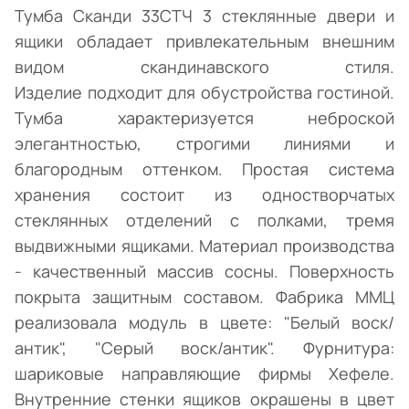
Тумба Сканди 33СТЧ 3 стеклянные двери и
ящики обладает привлекательным внешним
видом скандинавского стиля.
Изделие подходит для обустройства гостиной.
Тумба характеризуется неброской
элегантностью, строгими линиями и
благородным оттенком. Простая система
хранения состоит из одностворчатых
стеклянных отделений с полками, тремя
выдвижными ящиками. Материал производства
- качественный массив сосны. Поверхность
покрыта защитным составом. Фабрика ММЦ
реализовала модуль в цвете: "Белый воск/
антик", "Серый воск/антик". Фурнитура:
шариковые направляющие фирмы Хефеле.
Внутренние стенки ящиков окрашены в цвет