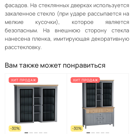
фасадов. На стеклянных дверках используется
закаленное стекло (при ударе рассыпается на
мелкие кусочки), которое является
безопасным. На внешнюю сторону стекла
нанесена пленка, имитирующая декоративную
расстекловку.
Вам также может понравиться
ХИТ ПРОДАЖ
ХИТ ПРОДАЖ
-30%
-30%