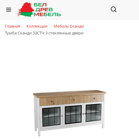
Главная
Коллекции
Мебель Сканди
Тумба Сканди 33СТЧ 3 стеклянные двери