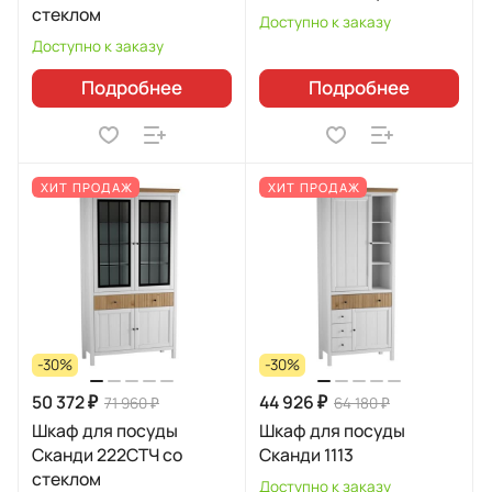
стеклом
Доступно к заказу
Доступно к заказу
Подробнее
Подробнее
ХИТ ПРОДАЖ
ХИТ ПРОДАЖ
-30%
-30%
50 372 ₽
44 926 ₽
71 960 ₽
64 180 ₽
Шкаф для посуды
Шкаф для посуды
Сканди 222СТЧ со
Сканди 1113
стеклом
Доступно к заказу