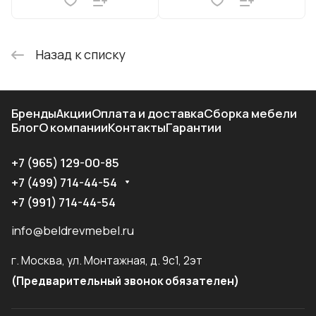
Назад к списку
Бренды
Акции
Оплата и доставка
Сборка мебели
Блог
О компании
Контакты
Гарантии
+7 (965) 129-00-85
+7 (499) 714-44-54
+7 (991) 714-44-54
info@beldrevmebel.ru
г. Москва, ул. Монтажная, д. 9с1, 2эт
(Предварительный звонок обязателен)