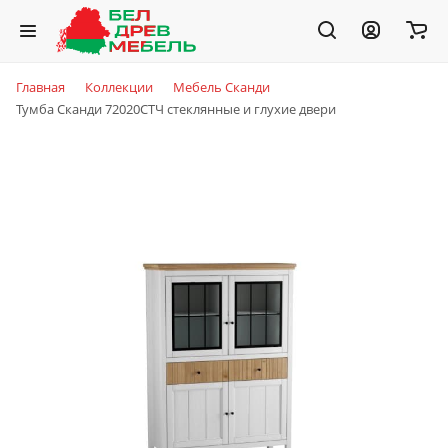
Главная
Коллекции
Мебель Сканди
Тумба Сканди 72020СТЧ стеклянные и глухие двери