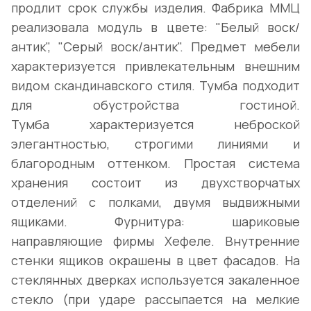
продлит срок службы изделия. Фабрика ММЦ
реализовала модуль в цвете: "Белый воск/
антик", "Серый воск/антик". Предмет мебели
характеризуется привлекательным внешним
видом скандинавского стиля. Тумба подходит
для обустройства гостиной.
Тумба характеризуется неброской
элегантностью, строгими линиями и
благородным оттенком. Простая система
хранения состоит из двухстворчатых
отделений с полками, двумя выдвижными
ящиками. Фурнитура: шариковые
направляющие фирмы Хефеле. Внутренние
стенки ящиков окрашены в цвет фасадов. На
стеклянных дверках используется закаленное
стекло (при ударе рассыпается на мелкие