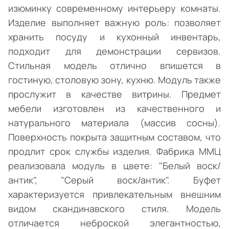
изюминку современному интерьеру комнаты.
Изделие выполняет важную роль: позволяет
хранить посуду и кухонный инвентарь,
подходит для демонстрации сервизов.
Стильная модель отлично впишется в
гостиную, столовую зону, кухню. Модуль также
прослужит в качестве витрины. Предмет
мебели изготовлен из качественного и
натурального материала (массив сосны).
Поверхность покрыта защитным составом, что
продлит срок службы изделия. Фабрика ММЦ
реализовала модуль в цвете: "Белый воск/
антик", "Серый воск/антик". Буфет
характеризуется привлекательным внешним
видом скандинавского стиля. Модель
отличается неброской элегантностью,