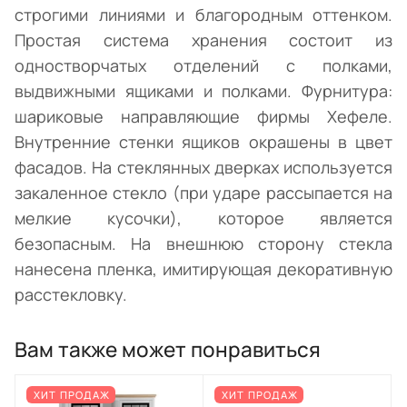
строгими линиями и благородным оттенком.
Простая система хранения состоит из
одностворчатых отделений с полками,
выдвижными ящиками и полками. Фурнитура:
шариковые направляющие фирмы Хефеле.
Внутренние стенки ящиков окрашены в цвет
фасадов. На стеклянных дверках используется
закаленное стекло (при ударе рассыпается на
мелкие кусочки), которое является
безопасным. На внешнюю сторону стекла
нанесена пленка, имитирующая декоративную
расстекловку.
Вам также может понравиться
ХИТ ПРОДАЖ
ХИТ ПРОДАЖ