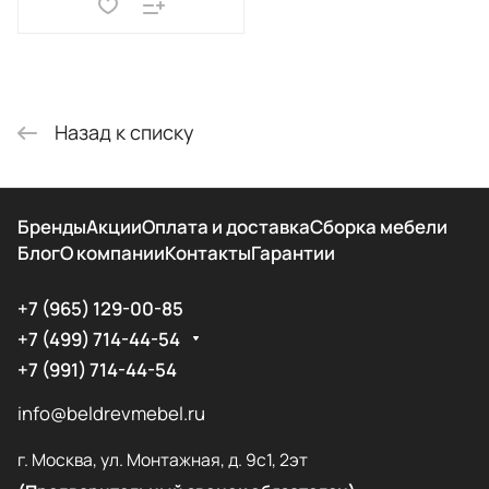
Назад к списку
Бренды
Акции
Оплата и доставка
Сборка мебели
Блог
О компании
Контакты
Гарантии
+7 (965) 129-00-85
+7 (499) 714-44-54
+7 (991) 714-44-54
info@beldrevmebel.ru
г. Москва, ул. Монтажная, д. 9с1, 2эт