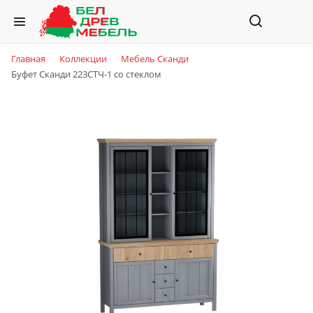
Главная
Коллекции
Мебель Сканди
Буфет Сканди 223СТЧ-1 со стеклом